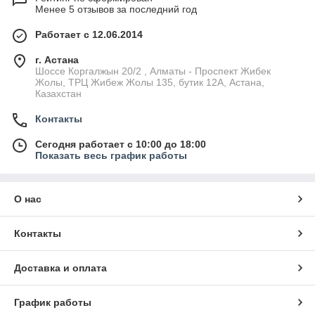
Менее 5 отзывов за последний год
Работает с 12.06.2014
г. Астана
Шоссе Коргалжын 20/2 , Алматы - Проспект Жибек
Жолы, ТРЦ Жибеж Жолы 135, бутик 12А, Астана,
Казахстан
Контакты
Сегодня работает с 10:00 до 18:00
Показать весь график работы
О нас
Контакты
Доставка и оплата
График работы