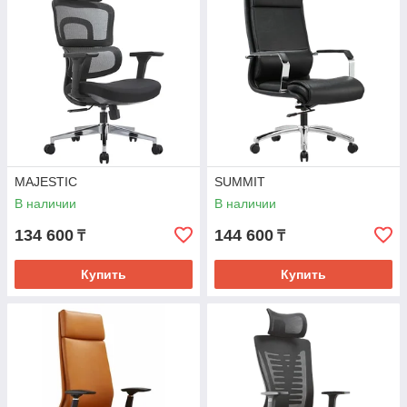
MAJESTIC
SUMMIT
В наличии
В наличии
134 600
144 600
₸
₸
Купить
Купить