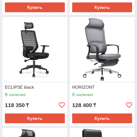
Купить
Купить
ECLIPSE black
HORIZONT
В наличии
В наличии
118 350
128 400
₸
₸
Купить
Купить