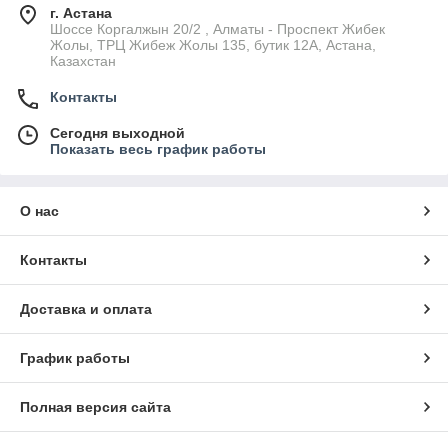
г. Астана
Шоссе Коргалжын 20/2 , Алматы - Проспект Жибек
Жолы, ТРЦ Жибеж Жолы 135, бутик 12А, Астана,
Казахстан
Контакты
Сегодня выходной
Показать весь график работы
О нас
Контакты
Доставка и оплата
График работы
Полная версия сайта