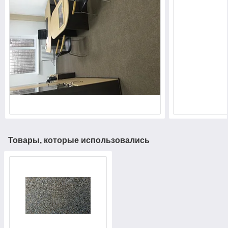
Товары, которые использовались