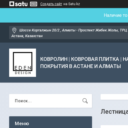
Создать сайт
на Satu.kz
Наличие то
Шоссе Коргалжын 20/2 , Алматы - Проспект Жибек Жолы, ТРЦ 
Астана, Казахстан
КОВРОЛИН | КОВРОВАЯ ПЛИТКА | 
ПОКРЫТИЯ В АСТАНЕ И АЛМАТЫ
Лестница