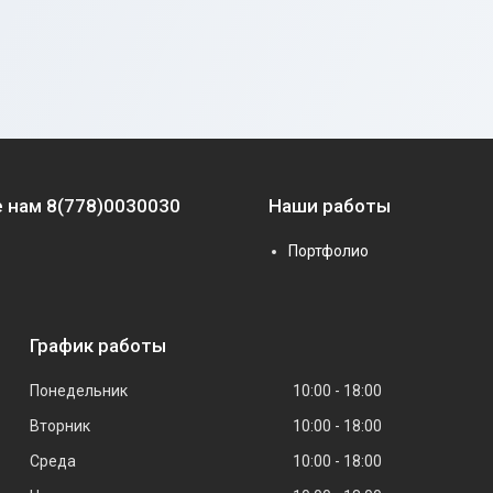
 нам 8(778)0030030
Наши работы
Портфолио
График работы
Понедельник
10:00
18:00
Вторник
10:00
18:00
Среда
10:00
18:00