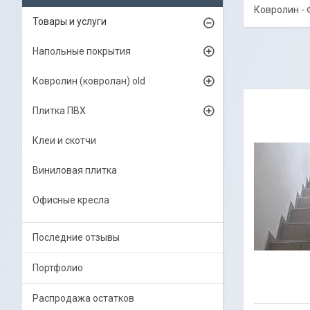
Ковролин -
Товары и услуги
Напольные покрытия
Ковролин (ковролан) old
Плитка ПВХ
Клеи и скотчи
Виниловая плитка
Офисные кресла
Последние отзывы
Портфолио
Распродажа остатков