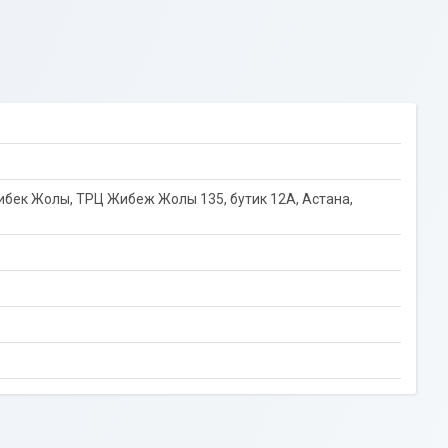
ибек Жолы, ТРЦ Жибеж Жолы 135, бутик 12А, Астана,