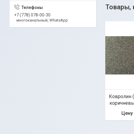
+7 (778) 078-00-30
многоканальный, WhatsApp
Ковролин 
коричневый
Цену