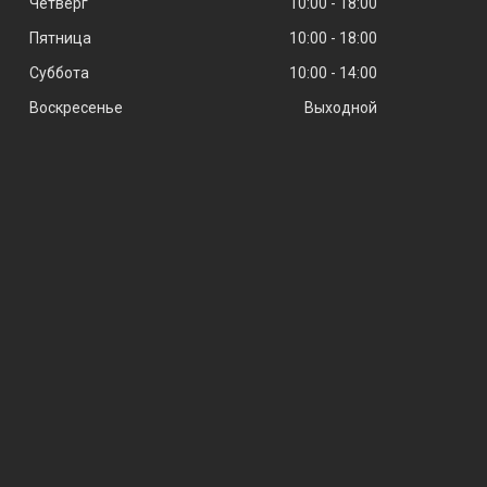
Четверг
10:00
18:00
Пятница
10:00
18:00
Суббота
10:00
14:00
Воскресенье
Выходной