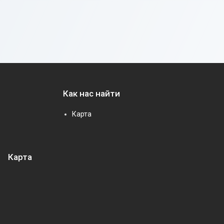
Как нас найти
Карта
Карта