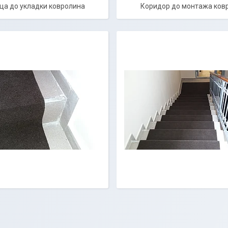
ца до укладки ковролина
Коридор до монтажа ков