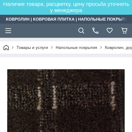
Наличие товара, расцветку, цену просьба уточнять
у менеджера
КОВРОЛИН | КОВРОВАЯ ПЛИТКА | НАПОЛЬНЫЕ ПОКРЫТИЯ
Товары и услуги
Напольные покрытия
Ковролин, дор