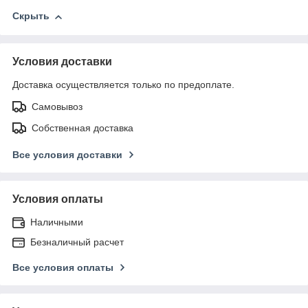
Скрыть
Условия доставки
Доставка осуществляется только по предоплате.
Самовывоз
Собственная доставка
Все условия доставки
Условия оплаты
Наличными
Безналичный расчет
Все условия оплаты