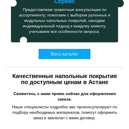
Сервис
Предоставляем грамотные консультации по
ассортименту, помогаем с выбором рулонных и
модульных напольных покрытий, находим
индивидуальный подход к каждому клиенту,
учитываем все особенности запроса.
Весь каталог
Качественные напольные покрытия
по доступным ценам в Астане
Свяжитесь с нами прямо сейчас для оформления
заказа.
Наши специалисты подробно вас проконсультируют по
подбору необходимых материалов, помогут оформить
заказ и заключат с вами договор.