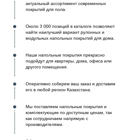
актуальный ассортимент современных
покрытий для пола.
Около 3 000 позиций в каталоге позволяют
найти наилучший вариант рулонных и
модульных напольных покрытий для дома.
Наши напольные покрытия прекрасно
подойдут для квартиры, дома, офиса или
другого помещения.
Оперативно соберем ваш заказ и доставим
его в любой регион Казахстана.
Мы поставляем напольные покрытия и
комплектующие по доступным ценам, так
как сотрудничаем напрямую с
производителями.