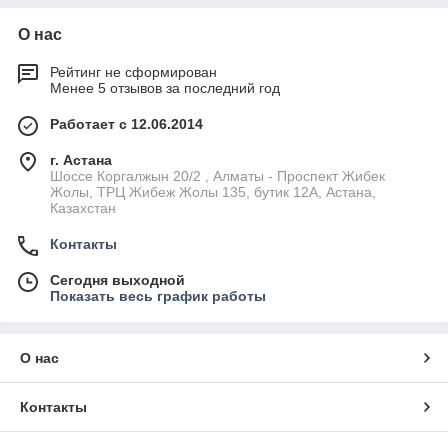
О нас
Рейтинг не сформирован
Менее 5 отзывов за последний год
Работает с 12.06.2014
г. Астана
Шоссе Коргалжын 20/2 , Алматы - Проспект Жибек
Жолы, ТРЦ Жибеж Жолы 135, бутик 12А, Астана,
Казахстан
Контакты
Сегодня выходной
Показать весь график работы
О нас
Контакты