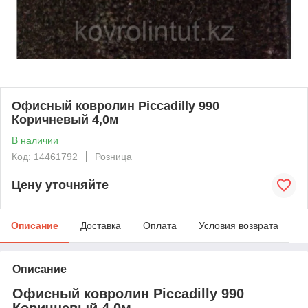
Офисный ковролин Piccadilly 990
Коричневый 4,0м
В наличии
Код: 14461792
Розница
Цену уточняйте
Описание
Доставка
Оплата
Условия возврата
Описание
Офисный ковролин Piccadilly 990
Коричневый 4,0м