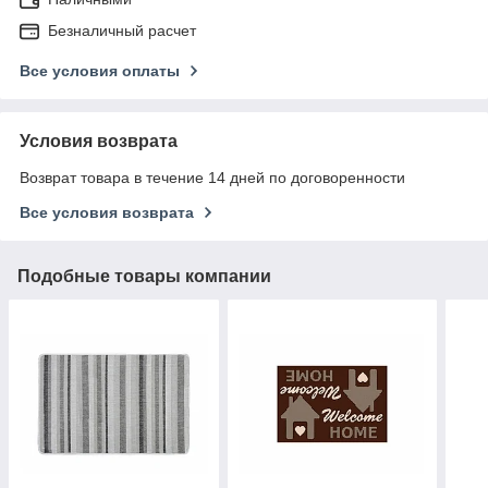
Безналичный расчет
Все условия оплаты
Условия возврата
Возврат товара в течение 14 дней по договоренности
Все условия возврата
Подобные товары компании