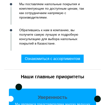
Мы поставляем напольные покрытия и
комплектующие по доступным ценам, так
как сотрудничаем напрямую с
производителями.
Обратившись к нам в компанию, вы
получите самую лучшую и подробную
консультацию для выбора напольных
покрытий в Казахстане.
Ознакомиться с ассортиментом
Наши главные приоритеты
Уверенность
Мы являемся представителями многих ведущих