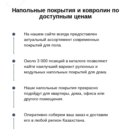
Напольные покрытия и ковролин по
доступным ценам
На нашем сайте всегда предоставлен
актуальный ассортимент современных
покрытий для пола.
Около 3 000 позиций в каталоге позволяют
найти наилучший вариант рулонных и
модульных напольных покрытий для дома.
Наши напольные покрытия прекрасно
подойдут для квартиры, дома, офиса или
другого помещения.
Оперативно соберем ваш заказ и доставим
его в любой регион Казахстана.