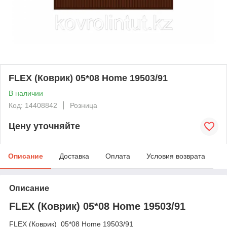
FLEX (Коврик) 05*08 Home 19503/91
В наличии
Код: 14408842
Розница
Цену уточняйте
Описание
Доставка
Оплата
Условия возврата
Описание
FLEX (Коврик) 05*08 Home 19503/91
FLEX (Коврик) 05*08 Home 19503/91