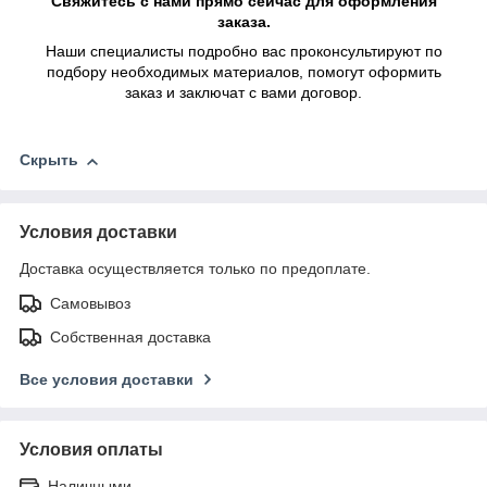
Свяжитесь с нами прямо сейчас для оформления
заказа.
Наши специалисты подробно вас проконсультируют по
подбору необходимых материалов, помогут оформить
заказ и заключат с вами договор.
Скрыть
Условия доставки
Доставка осуществляется только по предоплате.
Самовывоз
Собственная доставка
Все условия доставки
Условия оплаты
Наличными