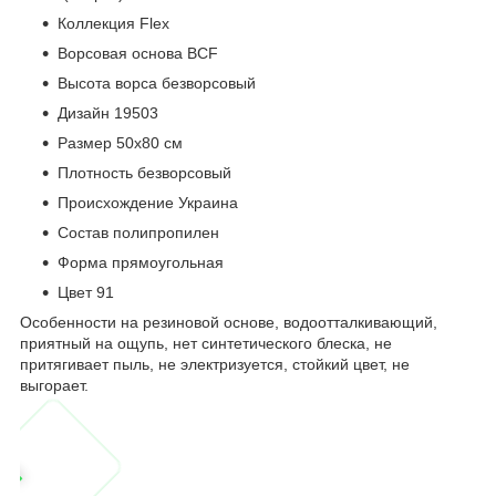
Коллекция Flex
Ворсовая основа BCF
Высота ворса безворсовый
Дизайн 19503
Размер 50х80 см
Плотность безворсовый
Происхождение Украина
Состав полипропилен
Форма прямоугольная
Цвет 91
Особенности на резиновой основе, водоотталкивающий,
приятный на ощупь, нет синтетического блеска, не
притягивает пыль, не электризуется, стойкий цвет, не
выгорает.