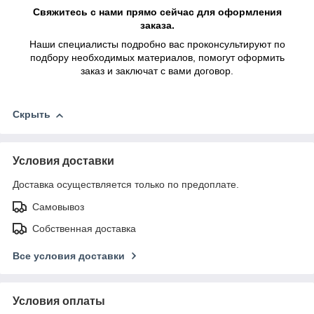
Свяжитесь с нами прямо сейчас для оформления
заказа.
Наши специалисты подробно вас проконсультируют по
подбору необходимых материалов, помогут оформить
заказ и заключат с вами договор.
Скрыть
Условия доставки
Доставка осуществляется только по предоплате.
Самовывоз
Собственная доставка
Все условия доставки
Условия оплаты