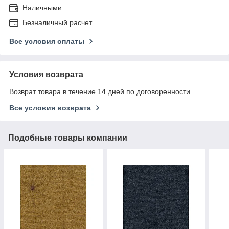
Наличными
Безналичный расчет
Все условия оплаты
Условия возврата
Возврат товара в течение 14 дней по договоренности
Все условия возврата
Подобные товары компании