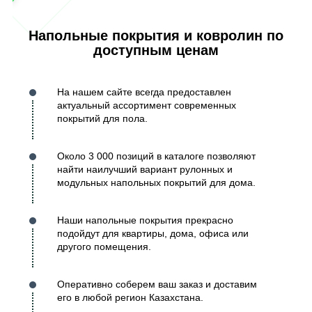
Напольные покрытия и ковролин по
доступным ценам
На нашем сайте всегда предоставлен
актуальный ассортимент современных
покрытий для пола.
Около 3 000 позиций в каталоге позволяют
найти наилучший вариант рулонных и
модульных напольных покрытий для дома.
Наши напольные покрытия прекрасно
подойдут для квартиры, дома, офиса или
другого помещения.
Оперативно соберем ваш заказ и доставим
его в любой регион Казахстана.