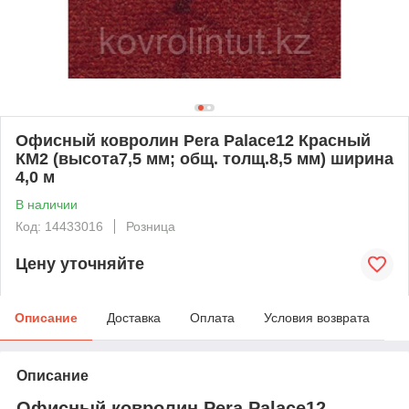
Офисный ковролин Pera Palace12 Красный
КМ2 (высота7,5 мм; общ. толщ.8,5 мм) ширина
4,0 м
В наличии
Код: 14433016
Розница
Цену уточняйте
Описание
Доставка
Оплата
Условия возврата
Описание
Офисный ковролин Pera Palace12