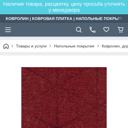
Наличие товара, расцветку, цену просьба уточнять
у менеджера
КОВРОЛИН | КОВРОВАЯ ПЛИТКА | НАПОЛЬНЫЕ ПОКРЫТИЯ
Товары и услуги
Напольные покрытия
Ковролин, дор