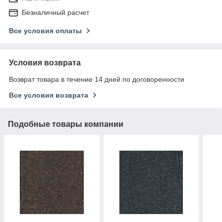
Безналичный расчет
Все условия оплаты
Условия возврата
Возврат товара в течение 14 дней по договоренности
Все условия возврата
Подобные товары компании