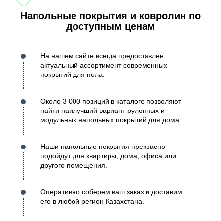
Напольные покрытия и ковролин по
доступным ценам
На нашем сайте всегда предоставлен
актуальный ассортимент современных
покрытий для пола.
Около 3 000 позиций в каталоге позволяют
найти наилучший вариант рулонных и
модульных напольных покрытий для дома.
Наши напольные покрытия прекрасно
подойдут для квартиры, дома, офиса или
другого помещения.
Оперативно соберем ваш заказ и доставим
его в любой регион Казахстана.