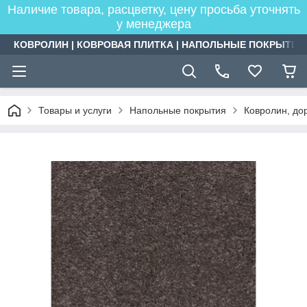
Наличие товара, расцветку, цену просьба уточнять
у менеджера
КОВРОЛИН | КОВРОВАЯ ПЛИТКА | НАПОЛЬНЫЕ ПОКРЫТИЯ
Товары и услуги
Напольные покрытия
Ковролин, дор