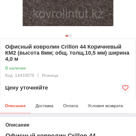
Офисный ковролин Crillon 44 Коричневый
КМ2 (высота 8мм; общ. толщ.10,5 мм) ширина
4,0 м
В наличии
Код: 14433076
Розница
Цену уточняйте
Описание
Доставка
Оплата
Условия возврата
Описание
Офисный ковролин Crillon 44