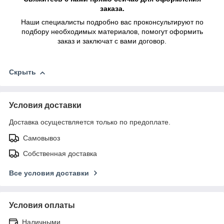
заказа.
Наши специалисты подробно вас проконсультируют по
подбору необходимых материалов, помогут оформить
заказ и заключат с вами договор.
Скрыть
Условия доставки
Доставка осуществляется только по предоплате.
Самовывоз
Собственная доставка
Все условия доставки
Условия оплаты
Наличными