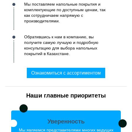
Мы поставляем напольные покрытия и
комплектующие по доступным ценам, так
как сотрудничаем напрямую с
производителями.
Обратившись к нам в компанию, вы
получите самую лучшую и подробную
консультацию для выбора напольных
покрытий в Казахстане.
Ознакомиться с ассортиментом
Наши главные приоритеты
Уверенность
Мы являемся представителями многих ведущих