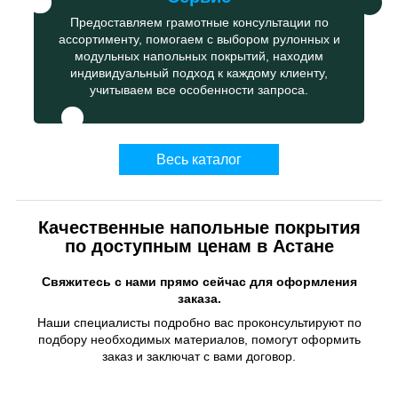
Предоставляем грамотные консультации по
ассортименту, помогаем с выбором рулонных и
модульных напольных покрытий, находим
индивидуальный подход к каждому клиенту,
учитываем все особенности запроса.
Весь каталог
Качественные напольные покрытия
по доступным ценам в Астане
Свяжитесь с нами прямо сейчас для оформления
заказа.
Наши специалисты подробно вас проконсультируют по
подбору необходимых материалов, помогут оформить
заказ и заключат с вами договор.