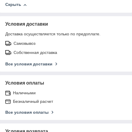
Скрыть
Условия доставки
Доставка осуществляется только по предоплате.
Самовывоз
Собственная доставка
Все условия доставки
Условия оплаты
Наличными
Безналичный расчет
Все условия оплаты
Условия возврата