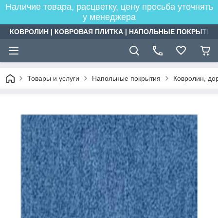
Наличие товара, расцветку, цену просьба уточнять
у менеджера
КОВРОЛИН | КОВРОВАЯ ПЛИТКА | НАПОЛЬНЫЕ ПОКРЫТИЯ
Товары и услуги
Напольные покрытия
Ковролин, дор