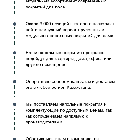
актуальный ассортимент современных
покрытий для пола.
Около 3 000 позиций в каталоге позволяют
найти наилучший вариант рулонных и
модульных напольных покрытий для дома.
Наши напольные покрытия прекрасно
подойдут для квартиры, дома, офиса или
другого помещения.
Оперативно соберем ваш заказ и доставим
его в любой регион Казахстана.
Мы поставляем напольные покрытия и
комплектующие по доступным ценам, так
как сотрудничаем напрямую с
производителями.
Обратившись к нам в компанию, вы