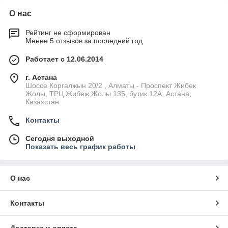
О нас
Рейтинг не сформирован
Менее 5 отзывов за последний год
Работает с 12.06.2014
г. Астана
Шоссе Коргалжын 20/2 , Алматы - Проспект Жибек
Жолы, ТРЦ Жибеж Жолы 135, бутик 12А, Астана,
Казахстан
Контакты
Сегодня выходной
Показать весь график работы
О нас
Контакты