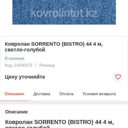
Ковролан SORRENTO (BISTRO) 44 4 м,
светло-голубой
В наличии
Код: 14436373
Розница
Цену уточняйте
Описание
Доставка
Оплата
Условия возврата
Описание
Ковролан SORRENTO (BISTRO) 44 4 м,
светло-голубой