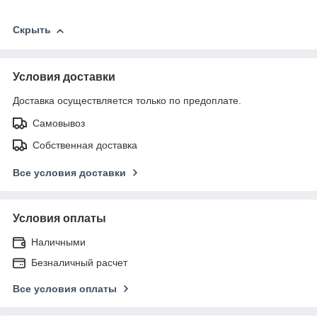
Скрыть
Условия доставки
Доставка осуществляется только по предоплате.
Самовывоз
Собственная доставка
Все условия доставки
Условия оплаты
Наличными
Безналичный расчет
Все условия оплаты