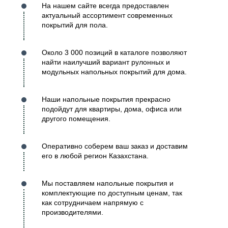
На нашем сайте всегда предоставлен
актуальный ассортимент современных
покрытий для пола.
Около 3 000 позиций в каталоге позволяют
найти наилучший вариант рулонных и
модульных напольных покрытий для дома.
Наши напольные покрытия прекрасно
подойдут для квартиры, дома, офиса или
другого помещения.
Оперативно соберем ваш заказ и доставим
его в любой регион Казахстана.
Мы поставляем напольные покрытия и
комплектующие по доступным ценам, так
как сотрудничаем напрямую с
производителями.