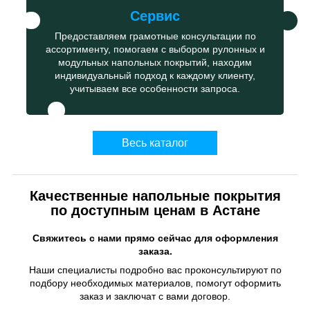
Сервис
Предоставляем грамотные консультации по
ассортименту, помогаем с выбором рулонных и
модульных напольных покрытий, находим
индивидуальный подход к каждому клиенту,
учитываем все особенности запроса.
Весь каталог
Качественные напольные покрытия
по доступным ценам в Астане
Свяжитесь с нами прямо сейчас для оформления
заказа.
Наши специалисты подробно вас проконсультируют по
подбору необходимых материалов, помогут оформить
заказ и заключат с вами договор.