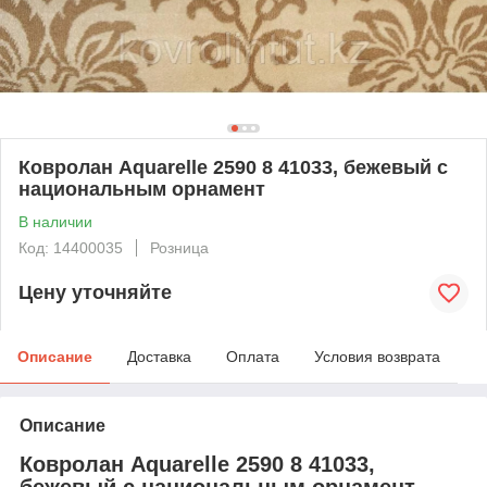
Ковролан Aquarelle 2590 8 41033, бежевый с
национальным орнамент
В наличии
Код: 14400035
Розница
Цену уточняйте
Описание
Доставка
Оплата
Условия возврата
Описание
Ковролан Aquarelle 2590 8 41033,
бежевый с национальным орнамент