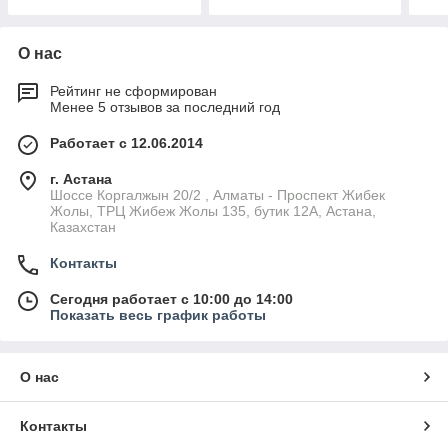
О нас
Рейтинг не сформирован
Менее 5 отзывов за последний год
Работает с 12.06.2014
г. Астана
Шоссе Коргалжын 20/2 , Алматы - Проспект Жибек
Жолы, ТРЦ Жибеж Жолы 135, бутик 12А, Астана,
Казахстан
Контакты
Сегодня работает с 10:00 до 14:00
Показать весь график работы
О нас
Контакты