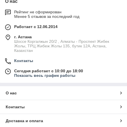
О нас
Рейтинг не сформирован
Менее 5 отзывов за последний год
Работает с 12.06.2014
г. Астана
Шоссе Коргалжын 20/2 , Алматы - Проспект Жибек
Жолы, ТРЦ Жибеж Жолы 135, бутик 12А, Астана,
Казахстан
Контакты
Сегодня работает с 10:00 до 18:00
Показать весь график работы
О нас
Контакты
Доставка и оплата