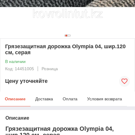
Грязезащитная дорожка Olympia 04, шир.120
см, серая
В наличии
Код: 14451005
Розница
Цену уточняйте
Описание
Доставка
Оплата
Условия возврата
Описание
Грязезащитная дорожка Olympia 04,
шир.120 см, серая