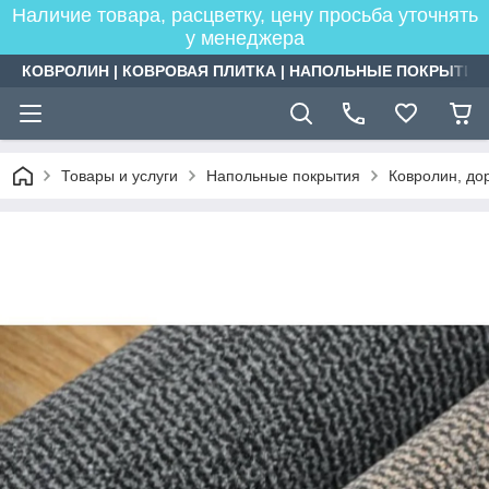
Наличие товара, расцветку, цену просьба уточнять
у менеджера
КОВРОЛИН | КОВРОВАЯ ПЛИТКА | НАПОЛЬНЫЕ ПОКРЫТИЯ
Товары и услуги
Напольные покрытия
Ковролин, дор