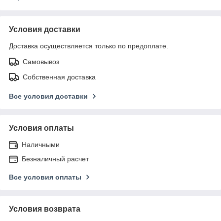
Условия доставки
Доставка осуществляется только по предоплате.
Самовывоз
Собственная доставка
Все условия доставки
Условия оплаты
Наличными
Безналичный расчет
Все условия оплаты
Условия возврата