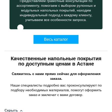
Предоставляем грамотные консультации по
ассортименту, помогаем с выбором рулонных и
модульных напольных покрытий, находим
индивидуальный подход к каждому клиенту,
учитываем все особенности запроса.
Весь каталог
Качественные напольные покрытия
по доступным ценам в Астане
Свяжитесь с нами прямо сейчас для оформления
заказа.
Наши специалисты подробно вас проконсультируют по
подбору необходимых материалов, помогут оформить
заказ и заключат с вами договор.
Скрыть