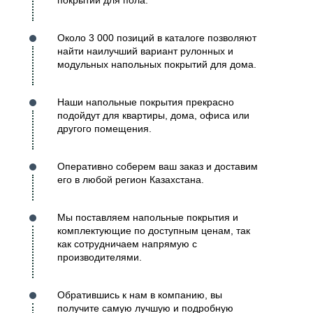
покрытий для пола.
Около 3 000 позиций в каталоге позволяют
найти наилучший вариант рулонных и
модульных напольных покрытий для дома.
Наши напольные покрытия прекрасно
подойдут для квартиры, дома, офиса или
другого помещения.
Оперативно соберем ваш заказ и доставим
его в любой регион Казахстана.
Мы поставляем напольные покрытия и
комплектующие по доступным ценам, так
как сотрудничаем напрямую с
производителями.
Обратившись к нам в компанию, вы
получите самую лучшую и подробную