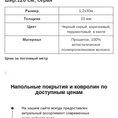
Размер
1,2х30м
Толщина
10 мм
Цвет
Черный серый, коричневый,
терракотовый в канте
Материал
Прошитое, 100%
антистатическое
полипропиленовое волокно.
Цена за погонный метр
Напольные покрытия и ковролин по
доступным ценам
На нашем сайте всегда предоставлен
актуальный ассортимент современных