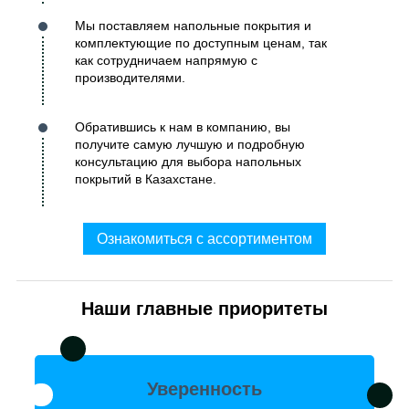
Мы поставляем напольные покрытия и
комплектующие по доступным ценам, так
как сотрудничаем напрямую с
производителями.
Обратившись к нам в компанию, вы
получите самую лучшую и подробную
консультацию для выбора напольных
покрытий в Казахстане.
Ознакомиться с ассортиментом
Наши главные приоритеты
Уверенность