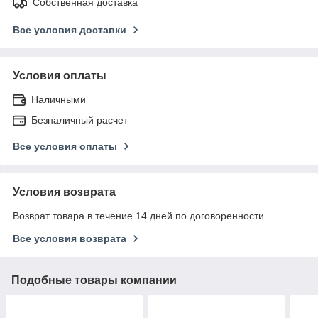
Собственная доставка
Все условия доставки
Условия оплаты
Наличными
Безналичный расчет
Все условия оплаты
Условия возврата
Возврат товара в течение 14 дней по договоренности
Все условия возврата
Подобные товары компании