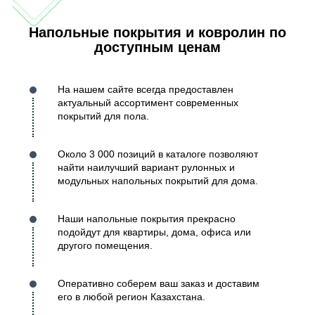
Напольные покрытия и ковролин по
доступным ценам
На нашем сайте всегда предоставлен
актуальный ассортимент современных
покрытий для пола.
Около 3 000 позиций в каталоге позволяют
найти наилучший вариант рулонных и
модульных напольных покрытий для дома.
Наши напольные покрытия прекрасно
подойдут для квартиры, дома, офиса или
другого помещения.
Оперативно соберем ваш заказ и доставим
его в любой регион Казахстана.