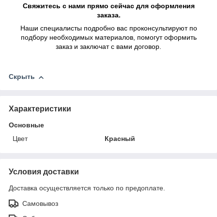
Свяжитесь с нами прямо сейчас для оформления
заказа.
Наши специалисты подробно вас проконсультируют по
подбору необходимых материалов, помогут оформить
заказ и заключат с вами договор.
Скрыть
Характеристики
Основные
Цвет
Красный
Условия доставки
Доставка осуществляется только по предоплате.
Самовывоз