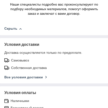
Наши специалисты подробно вас проконсультируют по
подбору необходимых материалов, помогут оформить
заказ и заключат с вами договор.
Скрыть
Условия доставки
Доставка осуществляется только по предоплате.
Самовывоз
Собственная доставка
Все условия доставки
Условия оплаты
Наличными
Безналичный расчет