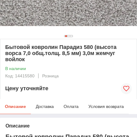
Бытовой ковролин Парадиз 580 (высота
ворса 7,0 общ.толщ. 8,5 мм) 3,0м жемчуг
войлок
В наличии
Код: 14415580
Розница
Цену уточняйте
Описание
Доставка
Оплата
Условия возврата
Описание
Бытовой ковролин Парадиз 580 (высота