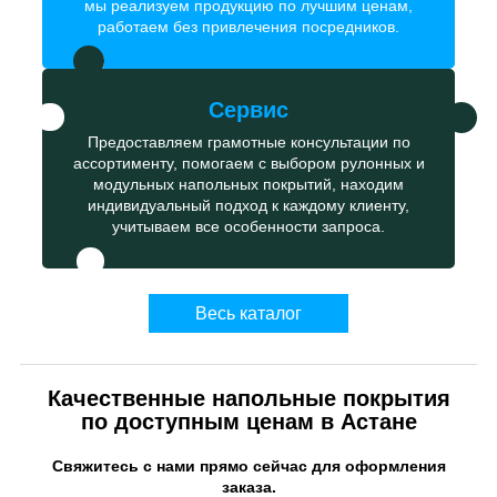
мы реализуем продукцию по лучшим ценам,
работаем без привлечения посредников.
Сервис
Предоставляем грамотные консультации по
ассортименту, помогаем с выбором рулонных и
модульных напольных покрытий, находим
индивидуальный подход к каждому клиенту,
учитываем все особенности запроса.
Весь каталог
Качественные напольные покрытия
по доступным ценам в Астане
Свяжитесь с нами прямо сейчас для оформления
заказа.