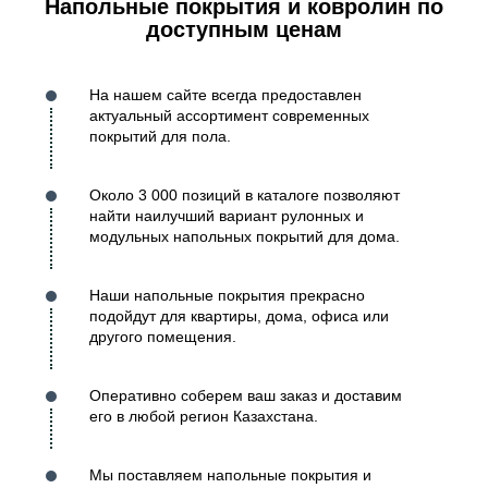
Напольные покрытия и ковролин по
доступным ценам
На нашем сайте всегда предоставлен
актуальный ассортимент современных
покрытий для пола.
Около 3 000 позиций в каталоге позволяют
найти наилучший вариант рулонных и
модульных напольных покрытий для дома.
Наши напольные покрытия прекрасно
подойдут для квартиры, дома, офиса или
другого помещения.
Оперативно соберем ваш заказ и доставим
его в любой регион Казахстана.
Мы поставляем напольные покрытия и