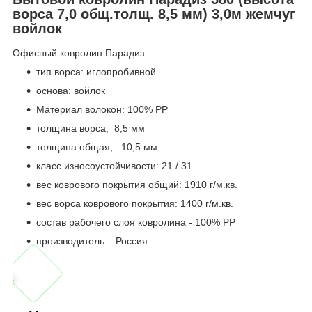
ворса 7,0 общ.толщ. 8,5 мм) 3,0м жемчуг
войлок
Офисный ковролин Парадиз
тип ворса: иглопробивной
основа: войлок
Материал волокон: 100% РР
толщина ворса, 8,5 мм
толщина общая, : 10,5 мм
класс износоустойчивости: 21 / 31
вес коврового покрытия общий: 1910 г/м.кв.
вес ворса коврового покрытия: 1400 г/м.кв.
состав рабочего слоя ковролина - 100% PР
производитель : Россия