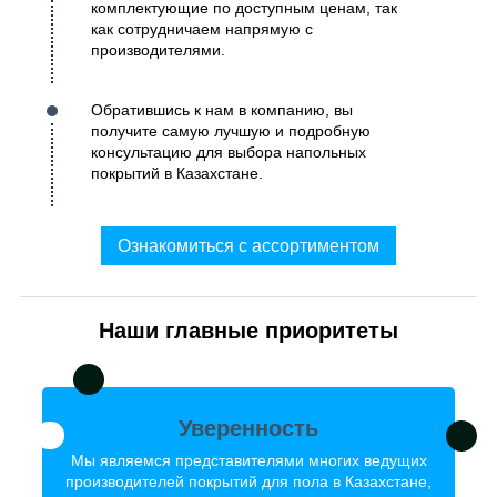
комплектующие по доступным ценам, так
как сотрудничаем напрямую с
производителями.
Обратившись к нам в компанию, вы
получите самую лучшую и подробную
консультацию для выбора напольных
покрытий в Казахстане.
Ознакомиться с ассортиментом
Наши главные приоритеты
Уверенность
Мы являемся представителями многих ведущих
производителей покрытий для пола в Казахстане,