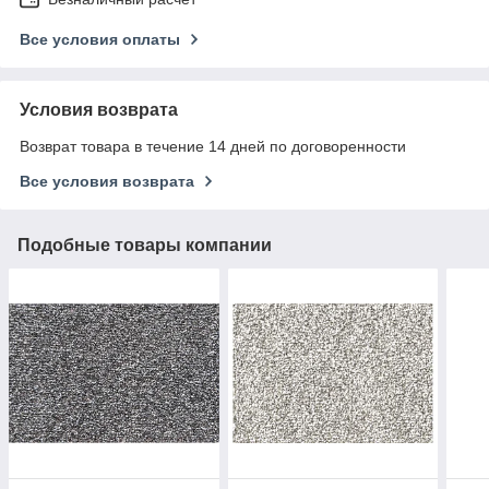
Все условия оплаты
Условия возврата
Возврат товара в течение 14 дней по договоренности
Все условия возврата
Подобные товары компании