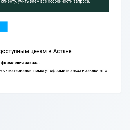
клиенту, учитываем все особенности запроса.
доступным ценам в Астане
оформления заказа.
ых материалов, помогут оформить заказ и заключат с