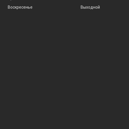
Воскресенье
Выходной