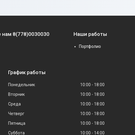
 нам 8(778)0030030
Наши работы
Портфолио
График работы
Понедельник
10:00
18:00
Вторник
10:00
18:00
Среда
10:00
18:00
Четверг
10:00
18:00
Пятница
10:00
18:00
Суббота
10:00
14:00