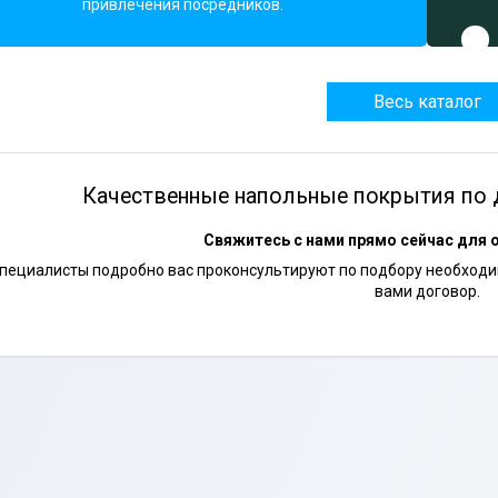
привлечения посредников.
Весь каталог
Качественные напольные покрытия по 
Свяжитесь с нами прямо сейчас для 
пециалисты подробно вас проконсультируют по подбору необходим
вами договор.