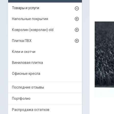
Товары и услуги
Напольные покрытия
Ковролин (ковролан) old
Плитка ПВХ
Клеи и скотчи
Виниловая плитка
Офисные кресла
Последние отзывы
Портфолио
Распродажа остатков