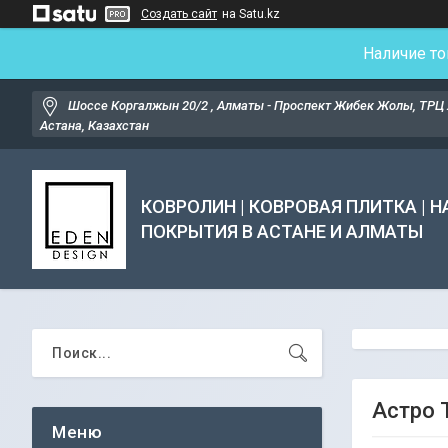
Создать сайт
на Satu.kz
Наличие то
Шоссе Коргалжын 20/2 , Алматы - Проспект Жибек Жолы, ТРЦ 
Астана, Казахстан
КОВРОЛИН | КОВРОВАЯ ПЛИТКА | 
ПОКРЫТИЯ В АСТАНЕ И АЛМАТЫ
Астро 