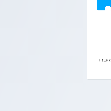
Наши с