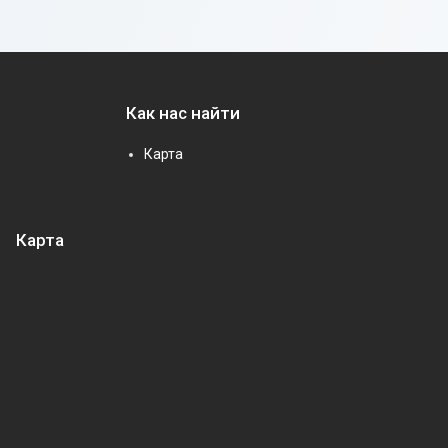
Как нас найти
Карта
Карта