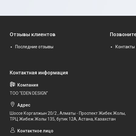
Отзывы клиентов
Позвоните
Последние отзывы
Контакты
ТОО "EDEN DESIGN"
Шоссе Коргалжын 20/2 , Алматы - Проспект Жибек Жолы,
ТРЦ Жибеж Жолы 135, бутик 12А, Астана, Казахстан