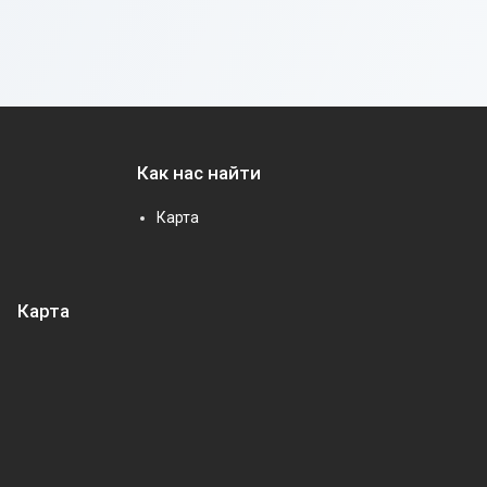
Как нас найти
Карта
Карта