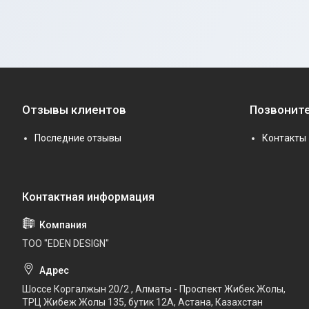
Отзывы клиентов
Позвоните
Последние отзывы
Контакты
ТОО "EDEN DESIGN"
Шоссе Коргалжын 20/2 , Алматы - Проспект Жибек Жолы,
ТРЦ Жибеж Жолы 135, бутик 12А, Астана, Казахстан