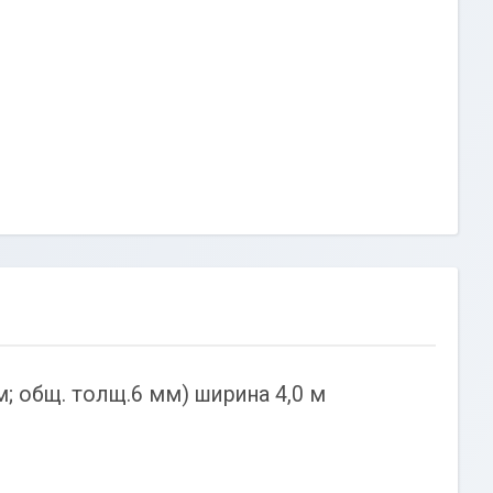
; общ. толщ.6 мм) ширина 4,0 м