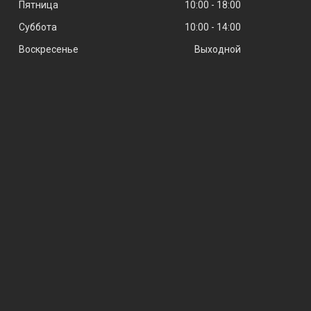
Пятница
10:00
18:00
Суббота
10:00
14:00
Воскресенье
Выходной