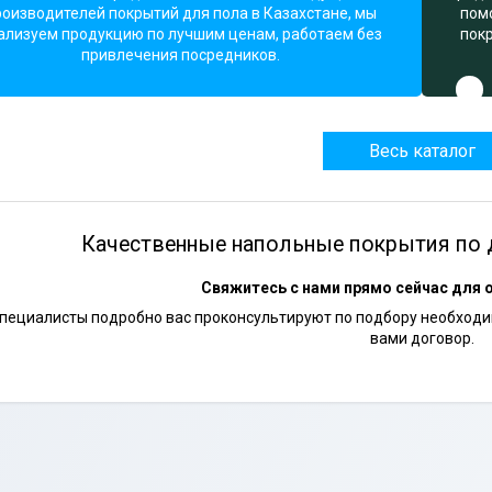
роизводителей покрытий для пола в Казахстане, мы
пом
ализуем продукцию по лучшим ценам, работаем без
пок
привлечения посредников.
Весь каталог
Качественные напольные покрытия по 
Свяжитесь с нами прямо сейчас для 
пециалисты подробно вас проконсультируют по подбору необходим
вами договор.