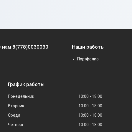
 нам 8(778)0030030
Наши работы
Портфолио
График работы
Понедельник
10:00
18:00
Вторник
10:00
18:00
Среда
10:00
18:00
Четверг
10:00
18:00