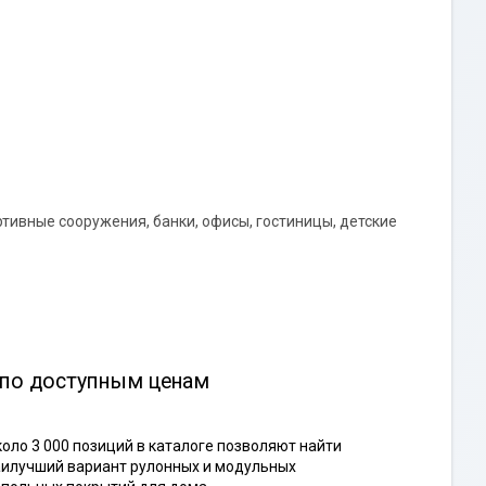
ртивные сооружения, банки, офисы, гостиницы, детские
 по доступным ценам
оло 3 000 позиций в каталоге позволяют найти
илучший вариант рулонных и модульных