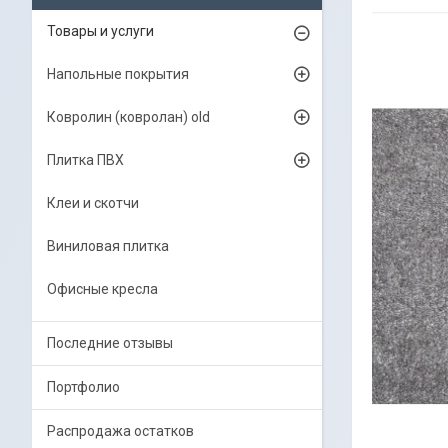
Товары и услуги
Напольные покрытия
Ковролин (ковролан) old
Плитка ПВХ
Клеи и скотчи
Виниловая плитка
Офисные кресла
Последние отзывы
Портфолио
Распродажа остатков