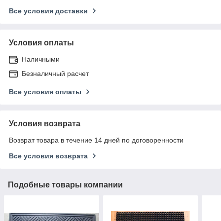
Все условия доставки
Условия оплаты
Наличными
Безналичный расчет
Все условия оплаты
Условия возврата
Возврат товара в течение 14 дней по договоренности
Все условия возврата
Подобные товары компании