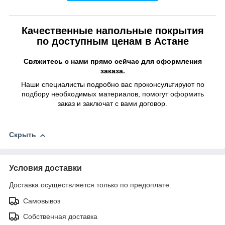
Качественные напольные покрытия
по доступным ценам в Астане
Свяжитесь с нами прямо сейчас для оформления
заказа.
Наши специалисты подробно вас проконсультируют по
подбору необходимых материалов, помогут оформить
заказ и заключат с вами договор.
Скрыть
Условия доставки
Доставка осуществляется только по предоплате.
Самовывоз
Собственная доставка