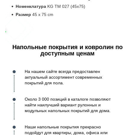
Номенклатура
KG TM 027 (45х75)
Размер
45 x 75 cm
Напольные покрытия и ковролин по
доступным ценам
На нашем сайте всегда предоставлен
актуальный ассортимент современных
покрытий для пола.
Около 3 000 позиций в каталоге позволяют
найти наилучший вариант рулонных и
модульных напольных покрытий для дома.
Наши напольные покрытия прекрасно
подойдут для квартиры, дома, офиса или