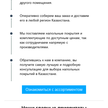
другого помещения.
Оперативно соберем ваш заказ и доставим
его в любой регион Казахстана.
Мы поставляем напольные покрытия и
комплектующие по доступным ценам, так
как сотрудничаем напрямую с
производителями.
Обратившись к нам в компанию, вы
получите самую лучшую и подробную
консультацию для выбора напольных
покрытий в Казахстане.
Ознакомиться с ассортиментом