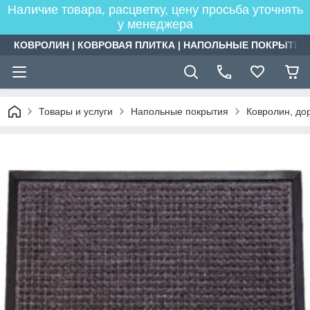
Наличие товара, расцветку, цену просьба уточнять
у менеджера
КОВРОЛИН | КОВРОВАЯ ПЛИТКА | НАПОЛЬНЫЕ ПОКРЫТИЯ
Товары и услуги
Напольные покрытия
Ковролин, дор