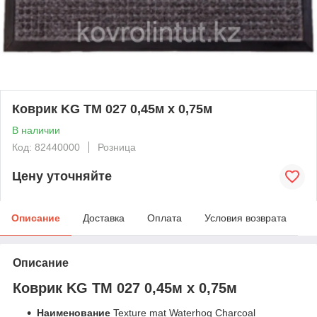
Коврик KG ТМ 027 0,45м х 0,75м
В наличии
Код: 82440000
Розница
Цену уточняйте
Описание
Доставка
Оплата
Условия возврата
Описание
Коврик KG ТМ 027 0,45м х 0,75м
Наименование
Texture mat Waterhog Charcoal