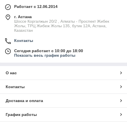
Работает с 12.06.2014
г. Астана
Шоссе Коргалжын 20/2 , Алматы - Проспект Жибек
Жолы, ТРЦ Жибеж Жолы 135, бутик 12А, Астана,
Казахстан
Контакты
Сегодня работает с 10:00 до 18:00
Показать весь график работы
О нас
Контакты
Доставка и оплата
График работы