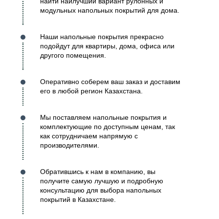
найти наилучший вариант рулонных и
модульных напольных покрытий для дома.
Наши напольные покрытия прекрасно
подойдут для квартиры, дома, офиса или
другого помещения.
Оперативно соберем ваш заказ и доставим
его в любой регион Казахстана.
Мы поставляем напольные покрытия и
комплектующие по доступным ценам, так
как сотрудничаем напрямую с
производителями.
Обратившись к нам в компанию, вы
получите самую лучшую и подробную
консультацию для выбора напольных
покрытий в Казахстане.