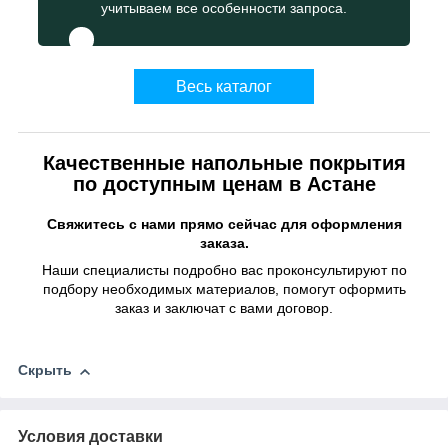
учитываем все особенности запроса.
Весь каталог
Качественные напольные покрытия
по доступным ценам в Астане
Свяжитесь с нами прямо сейчас для оформления
заказа.
Наши специалисты подробно вас проконсультируют по
подбору необходимых материалов, помогут оформить
заказ и заключат с вами договор.
Скрыть
Условия доставки