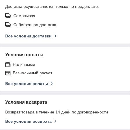
Доставка осуществляется только по предоплате.
Самовывоз
Собственная доставка
Все условия доставки
Условия оплаты
Наличными
Безналичный расчет
Все условия оплаты
Условия возврата
Возврат товара в течение 14 дней по договоренности
Все условия возврата