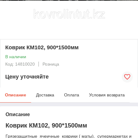
Коврик КМ102, 900*1500мм
В наличии
Код: 14810020
Розница
Цену уточняйте
Описание
Доставка
Оплата
Условия возврата
Описание
Коврик КМ102, 900*1500мм
Грязезащитные ячеичные коврики ( маты), супермаркетах и