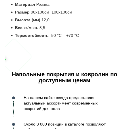
Материал
Резина
Размер
90х100см 100х100см
Высота (мм)
12,0
Вес кг/м.кв.
8,5
Термостойкость
-50 °С – +70 °С
Напольные покрытия и ковролин по
доступным ценам
На нашем сайте всегда предоставлен
актуальный ассортимент современных
покрытий для пола.
Около 3 000 позиций в каталоге позволяют