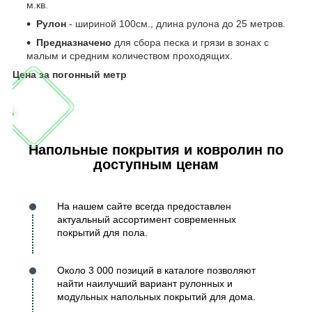
м.кв.
Рулон
- шириной 100см., длина рулона до 25 метров.
Предназначено
для сбора песка и грязи в зонах с
малым и средним количеством проходящих.
Цена за погонный метр
Напольные покрытия и ковролин по
доступным ценам
На нашем сайте всегда предоставлен
актуальный ассортимент современных
покрытий для пола.
Около 3 000 позиций в каталоге позволяют
найти наилучший вариант рулонных и
модульных напольных покрытий для дома.