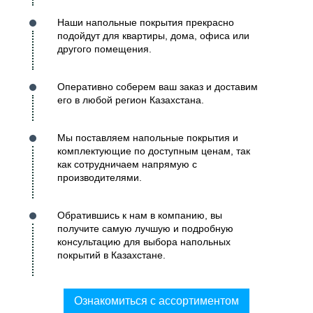
Наши напольные покрытия прекрасно
подойдут для квартиры, дома, офиса или
другого помещения.
Оперативно соберем ваш заказ и доставим
его в любой регион Казахстана.
Мы поставляем напольные покрытия и
комплектующие по доступным ценам, так
как сотрудничаем напрямую с
производителями.
Обратившись к нам в компанию, вы
получите самую лучшую и подробную
консультацию для выбора напольных
покрытий в Казахстане.
Ознакомиться с ассортиментом