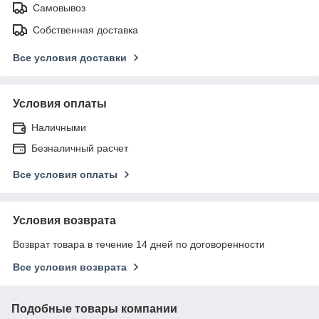
Самовывоз
Собственная доставка
Все условия доставки
Условия оплаты
Наличными
Безналичный расчет
Все условия оплаты
Условия возврата
Возврат товара в течение 14 дней по договоренности
Все условия возврата
Подобные товары компании