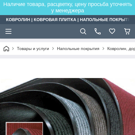
Наличие товара, расцветку, цену просьба уточнять
у менеджера
КОВРОЛИН | КОВРОВАЯ ПЛИТКА | НАПОЛЬНЫЕ ПОКРЫТИЯ
Товары и услуги
Напольные покрытия
Ковролин, дор