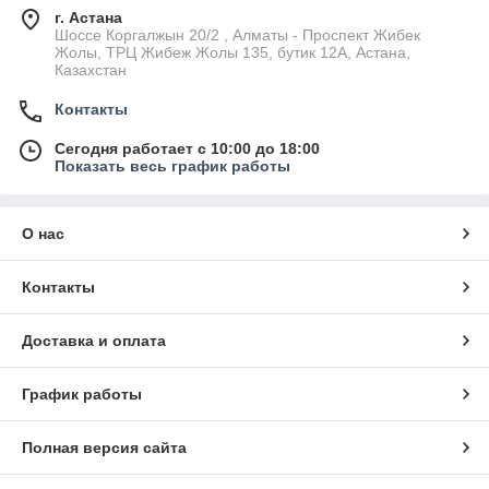
г. Астана
Шоссе Коргалжын 20/2 , Алматы - Проспект Жибек
Жолы, ТРЦ Жибеж Жолы 135, бутик 12А, Астана,
Казахстан
Контакты
Сегодня работает с 10:00 до 18:00
Показать весь график работы
О нас
Контакты
Доставка и оплата
График работы
Полная версия сайта