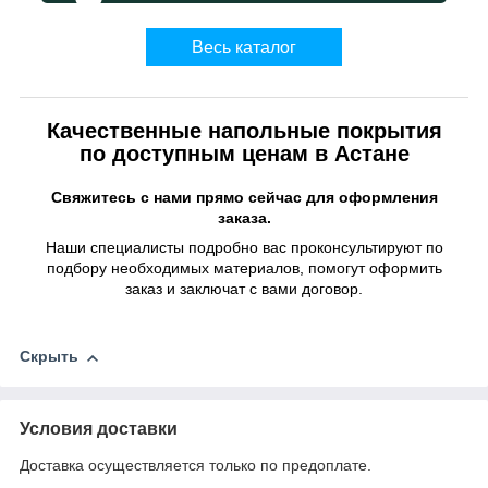
Весь каталог
Качественные напольные покрытия
по доступным ценам в Астане
Свяжитесь с нами прямо сейчас для оформления
заказа.
Наши специалисты подробно вас проконсультируют по
подбору необходимых материалов, помогут оформить
заказ и заключат с вами договор.
Скрыть
Условия доставки
Доставка осуществляется только по предоплате.