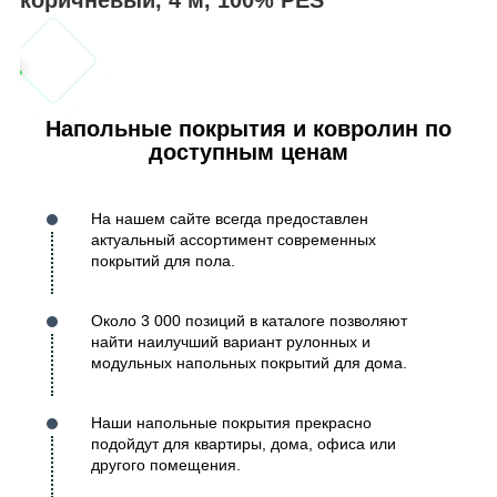
Напольные покрытия и ковролин по
доступным ценам
На нашем сайте всегда предоставлен
актуальный ассортимент современных
покрытий для пола.
Около 3 000 позиций в каталоге позволяют
найти наилучший вариант рулонных и
модульных напольных покрытий для дома.
Наши напольные покрытия прекрасно
подойдут для квартиры, дома, офиса или
другого помещения.