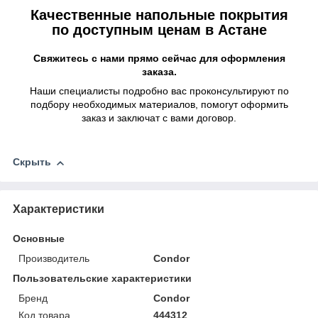
Качественные напольные покрытия
по доступным ценам в Астане
Свяжитесь с нами прямо сейчас для оформления
заказа.
Наши специалисты подробно вас проконсультируют по
подбору необходимых материалов, помогут оформить
заказ и заключат с вами договор.
Скрыть
Характеристики
Основные
Производитель
Condor
Пользовательские характеристики
Бренд
Condor
Код товара
444312