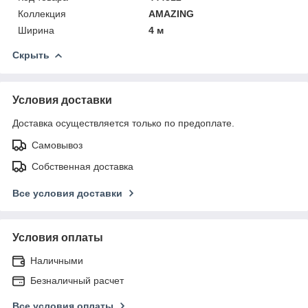
Коллекция
AMAZING
Ширина
4 м
Скрыть
Условия доставки
Доставка осуществляется только по предоплате.
Самовывоз
Собственная доставка
Все условия доставки
Условия оплаты
Наличными
Безналичный расчет
Все условия оплаты