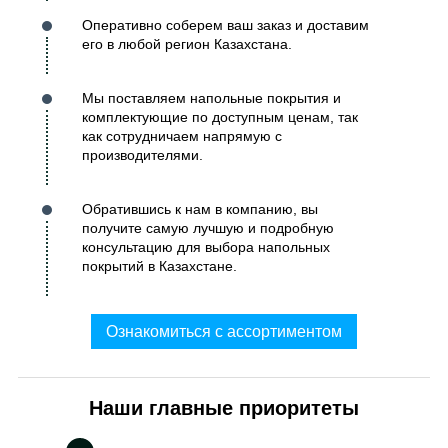
Оперативно соберем ваш заказ и доставим
его в любой регион Казахстана.
Мы поставляем напольные покрытия и
комплектующие по доступным ценам, так
как сотрудничаем напрямую с
производителями.
Обратившись к нам в компанию, вы
получите самую лучшую и подробную
консультацию для выбора напольных
покрытий в Казахстане.
Ознакомиться с ассортиментом
Наши главные приоритеты