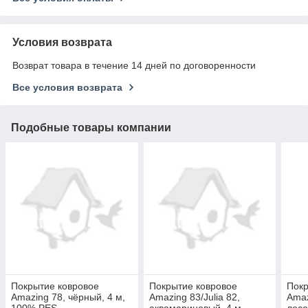
Условия возврата
Возврат товара в течение 14 дней по договоренности
Все условия возврата
Подобные товары компании
Покрытие ковровое
Покрытие ковровое
Покр
Amazing 78, чёрный, 4 м,
Amazing 83/Julia 82,
Amaz