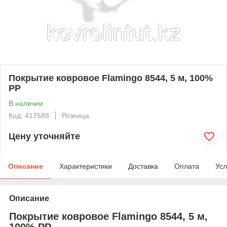
Покрытие ковровое Flamingo 8544, 5 м, 100%
PP
В наличии
Код: 417588
Розница
Цену уточняйте
Описание
Характеристики
Доставка
Оплата
Усл
Описание
Покрытие ковровое Flamingo 8544, 5 м,
100% PP