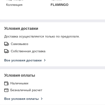
Коллекция
FLAMINGO
Условия доставки
Доставка осуществляется только по предоплате.
Самовывоз
Собственная доставка
Все условия доставки
Условия оплаты
Наличными
Безналичный расчет
Все условия оплаты