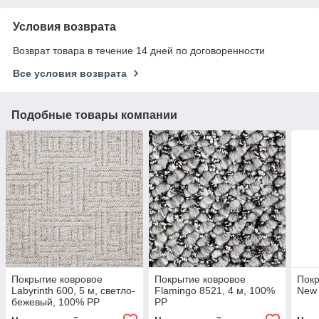
Условия возврата
Возврат товара в течение 14 дней по договоренности
Все условия возврата
Подобные товары компании
Покрытие ковровое
Покрытие ковровое
Покр
Labyrinth 600, 5 м, светло-
Flamingo 8521, 4 м, 100%
New 
бежевый, 100% PP
PP