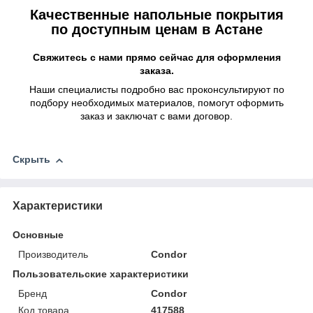
Качественные напольные покрытия
по доступным ценам в Астане
Свяжитесь с нами прямо сейчас для оформления
заказа.
Наши специалисты подробно вас проконсультируют по
подбору необходимых материалов, помогут оформить
заказ и заключат с вами договор.
Скрыть
Характеристики
Основные
Производитель
Condor
Пользовательские характеристики
Бренд
Condor
Код товара
417588