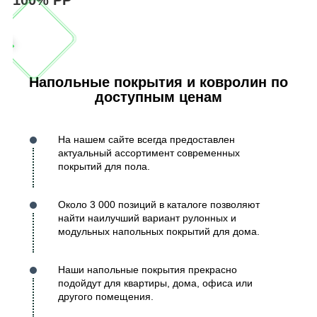
Напольные покрытия и ковролин по
доступным ценам
На нашем сайте всегда предоставлен
актуальный ассортимент современных
покрытий для пола.
Около 3 000 позиций в каталоге позволяют
найти наилучший вариант рулонных и
модульных напольных покрытий для дома.
Наши напольные покрытия прекрасно
подойдут для квартиры, дома, офиса или
другого помещения.