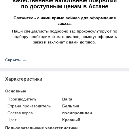
Качественные напольные покрытия
по доступным ценам в Астане
Свяжитесь с нами прямо сейчас для оформления
заказа.
Наши специалисты подробно вас проконсультируют по
подбору необходимых материалов, помогут оформить
заказ и заключат с вами договор.
Скрыть
Характеристики
Основные
Производитель
Balta
Страна производитель
Бельгия
Состав ворса
полипропилен
Цвет
Красный
Пользовательские характеристики