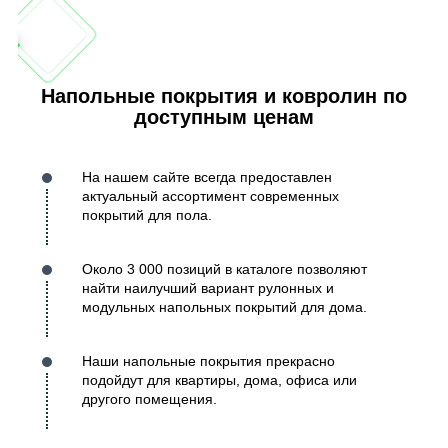
Напольные покрытия и ковролин по
доступным ценам
На нашем сайте всегда предоставлен
актуальный ассортимент современных
покрытий для пола.
Около 3 000 позиций в каталоге позволяют
найти наилучший вариант рулонных и
модульных напольных покрытий для дома.
Наши напольные покрытия прекрасно
подойдут для квартиры, дома, офиса или
другого помещения.