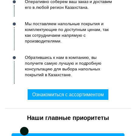
Оперативно соберем ваш заказ и доставим
его в любой регион Казахстана.
Мы поставляем напольные покрытия и
комплектующие по доступным ценам, так
как сотрудничаем напрямую с
производителями.
Обратившись к нам в компанию, вы
получите самую лучшую и подробную
консультацию для выбора напольных
покрытий в Казахстане.
Ознакомиться с ассортиментом
Наши главные приоритеты