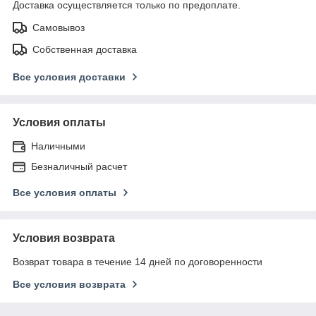
Доставка осуществляется только по предоплате.
Самовывоз
Собственная доставка
Все условия доставки
Условия оплаты
Наличными
Безналичный расчет
Все условия оплаты
Условия возврата
Возврат товара в течение 14 дней по договоренности
Все условия возврата