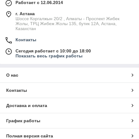
Работает с 12.06.2014
г. Астана
Шоссе Коргалжын 20/2 , Алматы - Проспект Жибек
Жолы, ТРЦ Жибеж Жолы 135, бутик 12А, Астана,
Казахстан
Контакты
Сегодня работает с 10:00 до 18:00
Показать весь график работы
О нас
Контакты
Доставка и оплата
График работы
Полная версия сайта