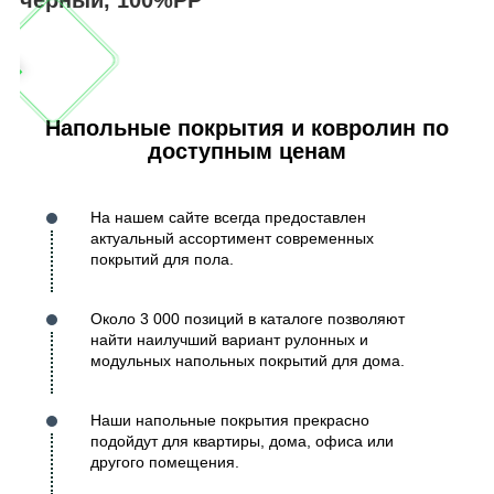
Напольные покрытия и ковролин по
доступным ценам
На нашем сайте всегда предоставлен
актуальный ассортимент современных
покрытий для пола.
Около 3 000 позиций в каталоге позволяют
найти наилучший вариант рулонных и
модульных напольных покрытий для дома.
Наши напольные покрытия прекрасно
подойдут для квартиры, дома, офиса или
другого помещения.