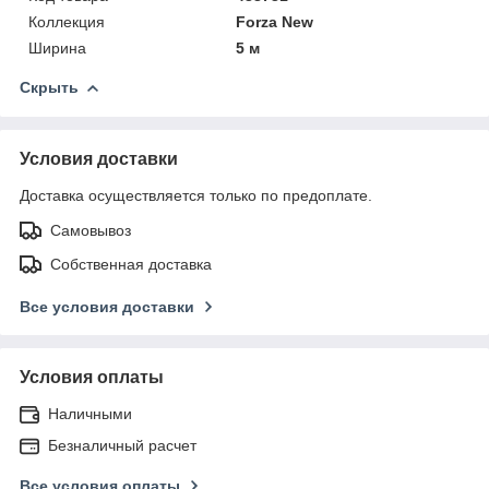
Коллекция
Forza New
Ширина
5 м
Скрыть
Условия доставки
Доставка осуществляется только по предоплате.
Самовывоз
Собственная доставка
Все условия доставки
Условия оплаты
Наличными
Безналичный расчет
Все условия оплаты