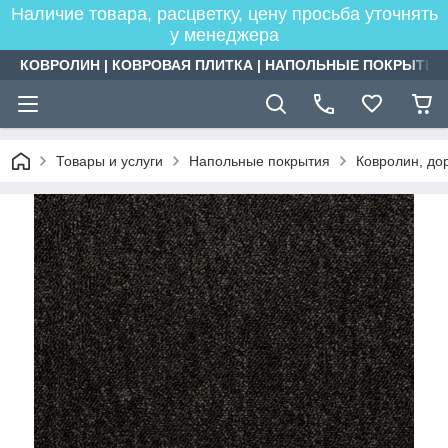
Наличие товара, расцветку, цену просьба уточнять
у менеджера
КОВРОЛИН | КОВРОВАЯ ПЛИТКА | НАПОЛЬНЫЕ ПОКРЫТИЯ
Товары и услуги
Напольные покрытия
Ковролин, дор