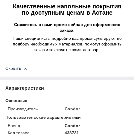
Качественные напольные покрытия
по доступным ценам в Астане
Свяжитесь с нами прямо сейчас для оформления
заказа.
Наши специалисты подробно вас проконсультируют по
подбору необходимых материалов, помогут оформить
заказ и заключат с вами договор.
Скрыть
Характеристики
Основные
Производитель
Condor
Пользовательские характеристики
Бренд
Condor
Код товара
438731