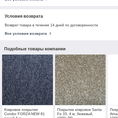
Условия возврата
Возврат товара в течение 14 дней по договоренности
Все условия возврата
Подобные товары компании
Ковровое покрытие
Покрытие ковровое Santa
Покр
Condor FORZA NEW 81
Fe 33, 4 м, бежевый,
Amaz