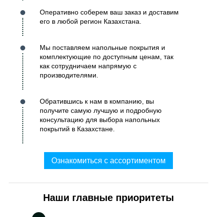
Оперативно соберем ваш заказ и доставим
его в любой регион Казахстана.
Мы поставляем напольные покрытия и
комплектующие по доступным ценам, так
как сотрудничаем напрямую с
производителями.
Обратившись к нам в компанию, вы
получите самую лучшую и подробную
консультацию для выбора напольных
покрытий в Казахстане.
Ознакомиться с ассортиментом
Наши главные приоритеты