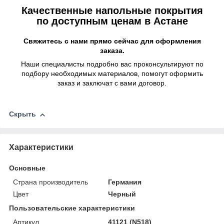
Качественные напольные покрытия
по доступным ценам в Астане
Свяжитесь с нами прямо сейчас для оформления
заказа.
Наши специалисты подробно вас проконсультируют по
подбору необходимых материалов, помогут оформить
заказ и заключат с вами договор.
Скрыть
Характеристики
Основные
Страна производитель
Германия
Цвет
Черный
Пользовательские характеристики
Артикул
41121 (N518)