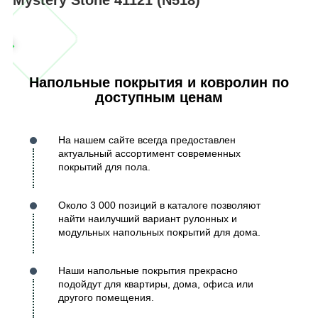
Напольные покрытия и ковролин по
доступным ценам
На нашем сайте всегда предоставлен
актуальный ассортимент современных
покрытий для пола.
Около 3 000 позиций в каталоге позволяют
найти наилучший вариант рулонных и
модульных напольных покрытий для дома.
Наши напольные покрытия прекрасно
подойдут для квартиры, дома, офиса или
другого помещения.