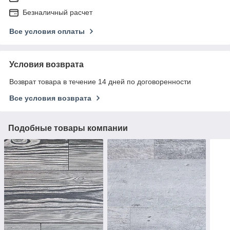
Безналичный расчет
Все условия оплаты
Условия возврата
Возврат товара в течение 14 дней по договоренности
Все условия возврата
Подобные товары компании