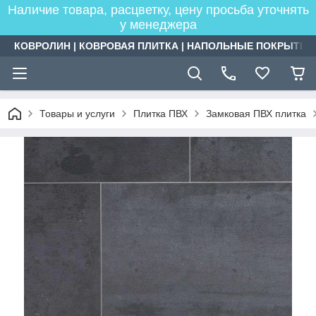
Наличие товара, расцветку, цену просьба уточнять
у менеджера
КОВРОЛИН | КОВРОВАЯ ПЛИТКА | НАПОЛЬНЫЕ ПОКРЫТИЯ
Товары и услуги
Плитка ПВХ
Замковая ПВХ плитка