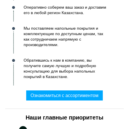
Оперативно соберем ваш заказ и доставим
его в любой регион Казахстана.
Мы поставляем напольные покрытия и
комплектующие по доступным ценам, так
как сотрудничаем напрямую с
производителями.
Обратившись к нам в компанию, вы
получите самую лучшую и подробную
консультацию для выбора напольных
покрытий в Казахстане.
Ознакомиться с ассортиментом
Наши главные приоритеты