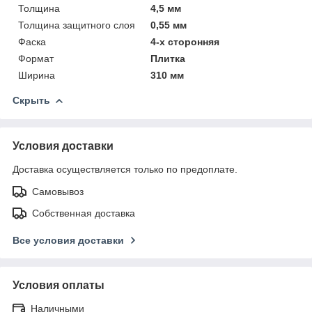
Толщина
4,5 мм
Толщина защитного слоя
0,55 мм
Фаска
4-х сторонняя
Формат
Плитка
Ширина
310 мм
Скрыть
Условия доставки
Доставка осуществляется только по предоплате.
Самовывоз
Собственная доставка
Все условия доставки
Условия оплаты
Наличными