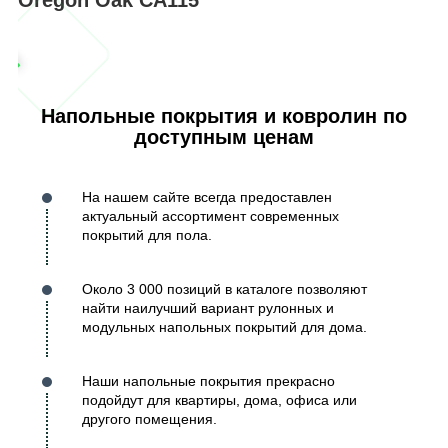
Напольные покрытия и ковролин по
доступным ценам
На нашем сайте всегда предоставлен
актуальный ассортимент современных
покрытий для пола.
Около 3 000 позиций в каталоге позволяют
найти наилучший вариант рулонных и
модульных напольных покрытий для дома.
Наши напольные покрытия прекрасно
подойдут для квартиры, дома, офиса или
другого помещения.