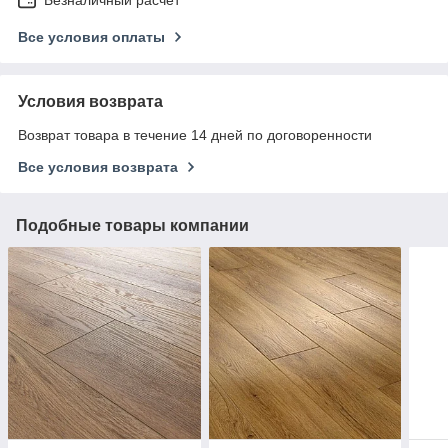
Все условия оплаты
Условия возврата
Возврат товара в течение 14 дней по договоренности
Все условия возврата
Подобные товары компании