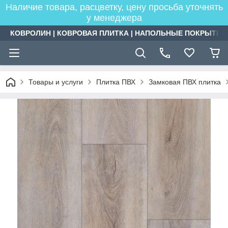
Наличие товара, расцветку, цену просьба уточнять
у менеджера
КОВРОЛИН | КОВРОВАЯ ПЛИТКА | НАПОЛЬНЫЕ ПОКРЫТИЯ
Товары и услуги
Плитка ПВХ
Замковая ПВХ плитка