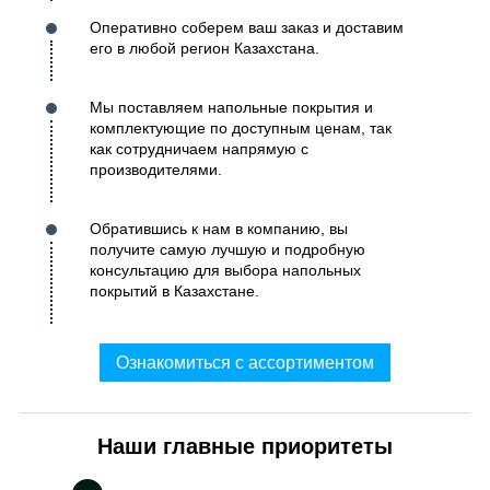
Оперативно соберем ваш заказ и доставим
его в любой регион Казахстана.
Мы поставляем напольные покрытия и
комплектующие по доступным ценам, так
как сотрудничаем напрямую с
производителями.
Обратившись к нам в компанию, вы
получите самую лучшую и подробную
консультацию для выбора напольных
покрытий в Казахстане.
Ознакомиться с ассортиментом
Наши главные приоритеты