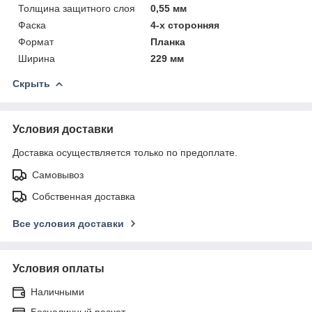
Толщина защитного слоя
0,55 мм
Фаска
4-х сторонняя
Формат
Планка
Ширина
229 мм
Скрыть
Условия доставки
Доставка осуществляется только по предоплате.
Самовывоз
Собственная доставка
Все условия доставки
Условия оплаты
Наличными
Безналичный расчет