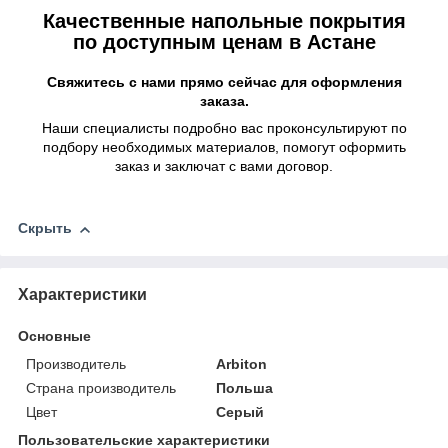
Качественные напольные покрытия
по доступным ценам в Астане
Свяжитесь с нами прямо сейчас для оформления
заказа.
Наши специалисты подробно вас проконсультируют по
подбору необходимых материалов, помогут оформить
заказ и заключат с вами договор.
Скрыть
Характеристики
Основные
Производитель
Arbiton
Страна производитель
Польша
Цвет
Серый
Пользовательские характеристики