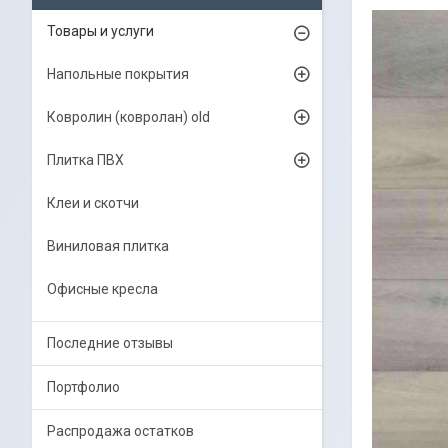
Товары и услуги
Напольные покрытия
Ковролин (ковролан) old
Плитка ПВХ
Клеи и скотчи
Виниловая плитка
Офисные кресла
Последние отзывы
Портфолио
Распродажа остатков