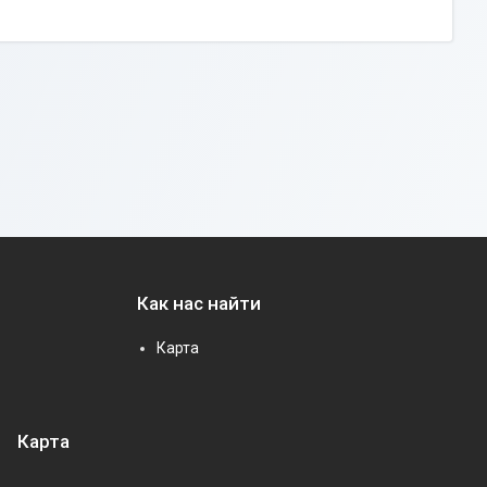
Как нас найти
Карта
Карта