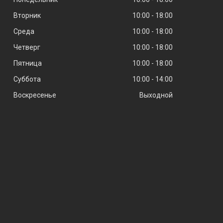
Вторник
10:00
18:00
Среда
10:00
18:00
Четверг
10:00
18:00
Пятница
10:00
18:00
Суббота
10:00
14:00
Воскресенье
Выходной