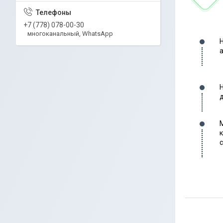
+7 (778) 078-00-30
многоканальный, WhatsApp