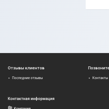
Отзывы клиентов
Позвоните
Последние отзывы
Контакты