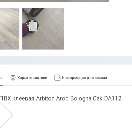
ие
Характеристики
Информация для заказа
ПВХ клеевая Arbiton Aroq Bologna Oak DA112