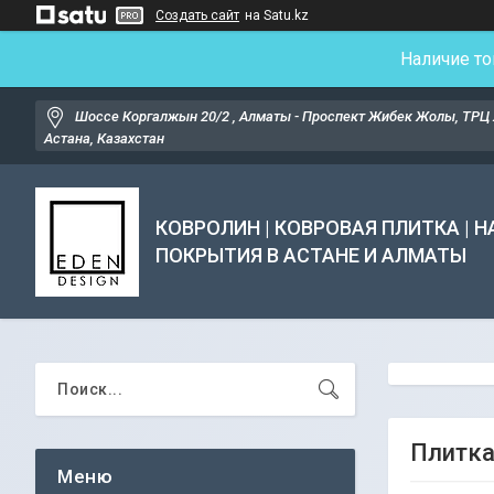
Создать сайт
на Satu.kz
Наличие то
Шоссе Коргалжын 20/2 , Алматы - Проспект Жибек Жолы, ТРЦ 
Астана, Казахстан
КОВРОЛИН | КОВРОВАЯ ПЛИТКА | 
ПОКРЫТИЯ В АСТАНЕ И АЛМАТЫ
Плитка