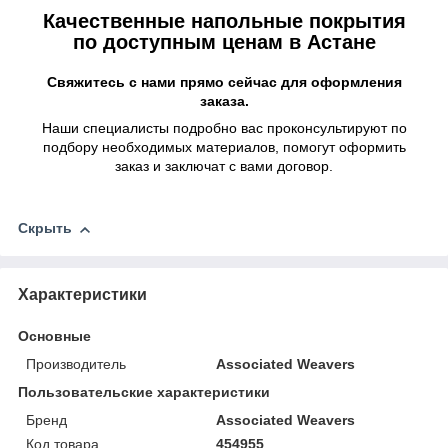
Качественные напольные покрытия
по доступным ценам в Астане
Свяжитесь с нами прямо сейчас для оформления
заказа.
Наши специалисты подробно вас проконсультируют по
подбору необходимых материалов, помогут оформить
заказ и заключат с вами договор.
Скрыть
Характеристики
Основные
Производитель
Associated Weavers
Пользовательские характеристики
Бренд
Associated Weavers
Код товара
454955