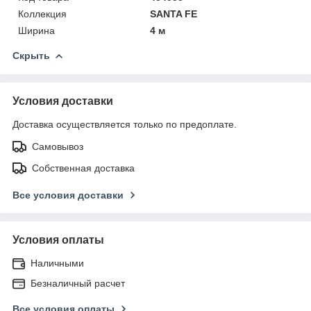
Коллекция
SANTA FE
Ширина
4 м
Скрыть
Условия доставки
Доставка осуществляется только по предоплате.
Самовывоз
Собственная доставка
Все условия доставки
Условия оплаты
Наличными
Безналичный расчет
Все условия оплаты