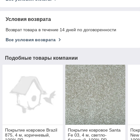
Условия возврата
Возврат товара в течение 14 дней по договоренности
Все условия возврата
Подобные товары компании
Покрытие ковровое Brazil
Покрытие ковровое Santa
Покр
875, 4 м, коричневый,
Fe 03, 4 м, светло-
New 