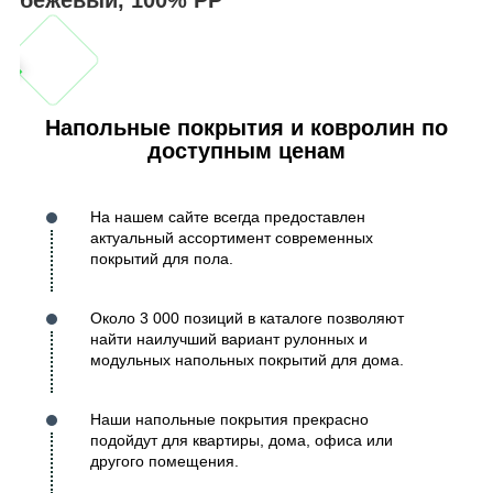
Напольные покрытия и ковролин по
доступным ценам
На нашем сайте всегда предоставлен
актуальный ассортимент современных
покрытий для пола.
Около 3 000 позиций в каталоге позволяют
найти наилучший вариант рулонных и
модульных напольных покрытий для дома.
Наши напольные покрытия прекрасно
подойдут для квартиры, дома, офиса или
другого помещения.