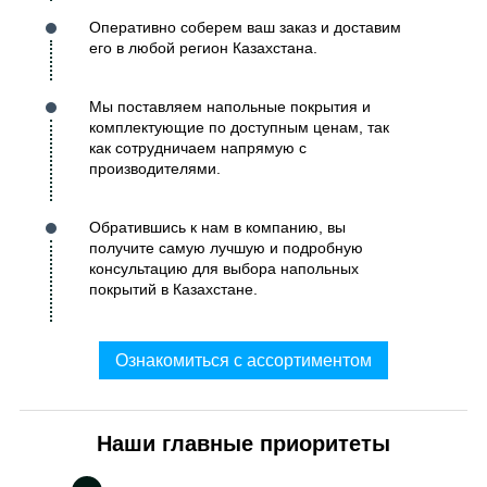
Оперативно соберем ваш заказ и доставим
его в любой регион Казахстана.
Мы поставляем напольные покрытия и
комплектующие по доступным ценам, так
как сотрудничаем напрямую с
производителями.
Обратившись к нам в компанию, вы
получите самую лучшую и подробную
консультацию для выбора напольных
покрытий в Казахстане.
Ознакомиться с ассортиментом
Наши главные приоритеты