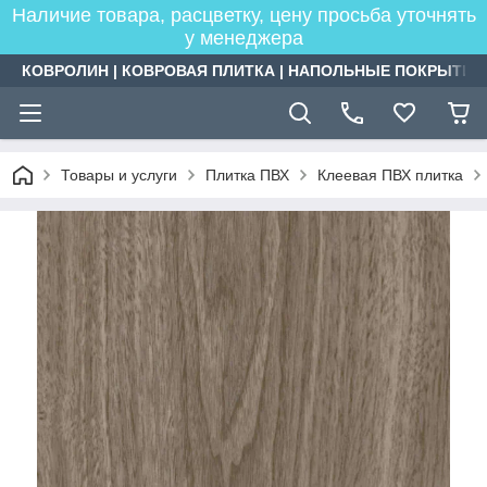
Наличие товара, расцветку, цену просьба уточнять
у менеджера
КОВРОЛИН | КОВРОВАЯ ПЛИТКА | НАПОЛЬНЫЕ ПОКРЫТИЯ
Товары и услуги
Плитка ПВХ
Клеевая ПВХ плитка