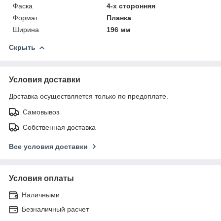
Фаска
4-х сторонняя
Формат
Планка
Ширина
196 мм
Скрыть
Условия доставки
Доставка осуществляется только по предоплате.
Самовывоз
Собственная доставка
Все условия доставки
Условия оплаты
Наличными
Безналичный расчет