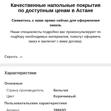
Качественные напольные покрытия
по доступным ценам в Астане
Свяжитесь с нами прямо сейчас для оформления
заказа.
Наши специалисты подробно вас проконсультируют по
подбору необходимых материалов, помогут оформить
заказ и заключат с вами договор.
Скрыть
Характеристики
Основные
Страна производитель
Бельгия
Цвет
Коричневый
Пользовательские характеристики
Артикул
28843Q