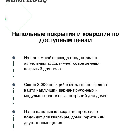
Напольные покрытия и ковролин по
доступным ценам
На нашем сайте всегда предоставлен
актуальный ассортимент современных
покрытий для пола.
Около 3 000 позиций в каталоге позволяют
найти наилучший вариант рулонных и
модульных напольных покрытий для дома.
Наши напольные покрытия прекрасно
подойдут для квартиры, дома, офиса или
другого помещения.