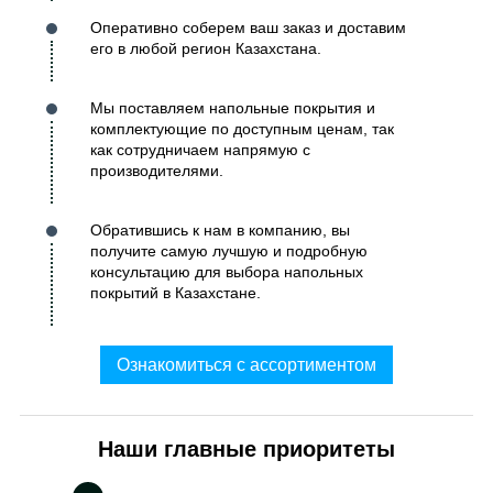
Оперативно соберем ваш заказ и доставим
его в любой регион Казахстана.
Мы поставляем напольные покрытия и
комплектующие по доступным ценам, так
как сотрудничаем напрямую с
производителями.
Обратившись к нам в компанию, вы
получите самую лучшую и подробную
консультацию для выбора напольных
покрытий в Казахстане.
Ознакомиться с ассортиментом
Наши главные приоритеты