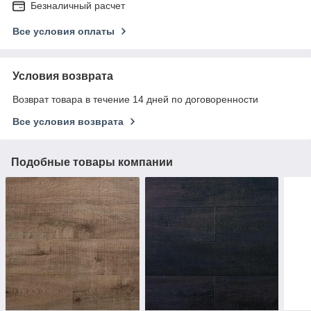
Безналичный расчет
Все условия оплаты
Условия возврата
Возврат товара в течение 14 дней по договоренности
Все условия возврата
Подобные товары компании