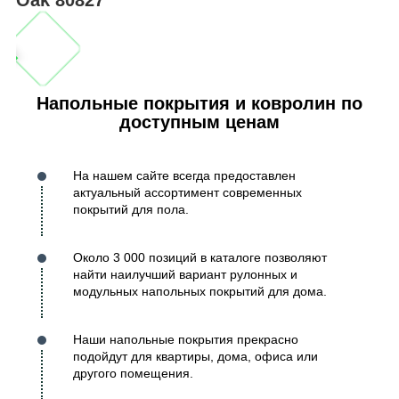
Напольные покрытия и ковролин по
доступным ценам
На нашем сайте всегда предоставлен
актуальный ассортимент современных
покрытий для пола.
Около 3 000 позиций в каталоге позволяют
найти наилучший вариант рулонных и
модульных напольных покрытий для дома.
Наши напольные покрытия прекрасно
подойдут для квартиры, дома, офиса или
другого помещения.