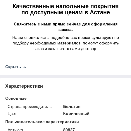
Качественные напольные покрытия
по доступным ценам в Астане
Свяжитесь с нами прямо сейчас для оформления
заказа.
Наши специалисты подробно вас проконсультируют по
подбору необходимых материалов, помогут оформить
заказ и заключат с вами договор.
Скрыть
Характеристики
Основные
Страна производитель
Бельгия
Цвет
Коричневый
Пользовательские характеристики
Артикул
80827