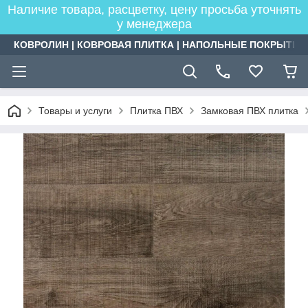
Наличие товара, расцветку, цену просьба уточнять
у менеджера
КОВРОЛИН | КОВРОВАЯ ПЛИТКА | НАПОЛЬНЫЕ ПОКРЫТИЯ
Товары и услуги
Плитка ПВХ
Замковая ПВХ плитка