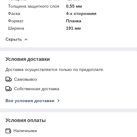
Толщина защитного слоя
0,55 мм
Фаска
4-х сторонняя
Формат
Планка
Ширина
191 мм
Скрыть
Условия доставки
Доставка осуществляется только по предоплате.
Самовывоз
Собственная доставка
Все условия доставки
Условия оплаты
Наличными