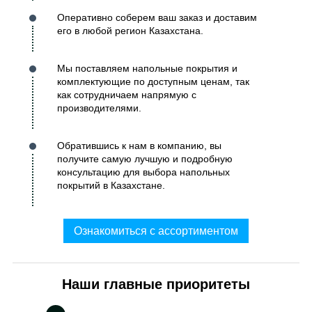
Оперативно соберем ваш заказ и доставим
его в любой регион Казахстана.
Мы поставляем напольные покрытия и
комплектующие по доступным ценам, так
как сотрудничаем напрямую с
производителями.
Обратившись к нам в компанию, вы
получите самую лучшую и подробную
консультацию для выбора напольных
покрытий в Казахстане.
Ознакомиться с ассортиментом
Наши главные приоритеты