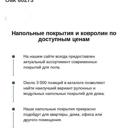
Напольные покрытия и ковролин по
доступным ценам
На нашем сайте всегда предоставлен
актуальный ассортимент современных
покрытий для пола.
Около 3 000 позиций в каталоге позволяют
найти наилучший вариант рулонных и
модульных напольных покрытий для дома.
Наши напольные покрытия прекрасно
подойдут для квартиры, дома, офиса или
другого помещения.