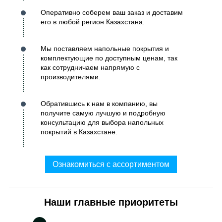
Оперативно соберем ваш заказ и доставим
его в любой регион Казахстана.
Мы поставляем напольные покрытия и
комплектующие по доступным ценам, так
как сотрудничаем напрямую с
производителями.
Обратившись к нам в компанию, вы
получите самую лучшую и подробную
консультацию для выбора напольных
покрытий в Казахстане.
Ознакомиться с ассортиментом
Наши главные приоритеты