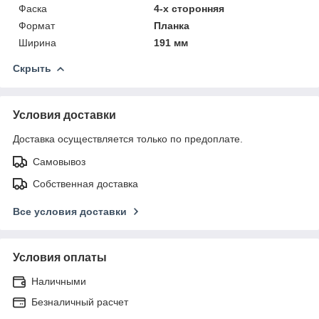
Фаска
4-х сторонняя
Формат
Планка
Ширина
191 мм
Скрыть
Условия доставки
Доставка осуществляется только по предоплате.
Самовывоз
Собственная доставка
Все условия доставки
Условия оплаты
Наличными
Безналичный расчет