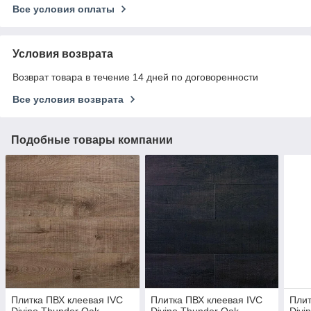
Все условия оплаты
Условия возврата
Возврат товара в течение 14 дней по договоренности
Все условия возврата
Подобные товары компании
Плитка ПВХ клеевая IVC
Плитка ПВХ клеевая IVC
Плит