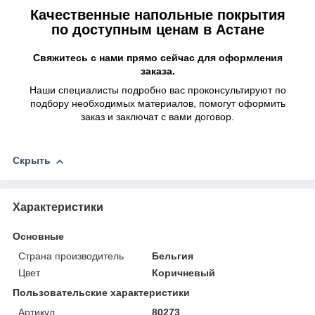
Качественные напольные покрытия
по доступным ценам в Астане
Свяжитесь с нами прямо сейчас для оформления
заказа.
Наши специалисты подробно вас проконсультируют по
подбору необходимых материалов, помогут оформить
заказ и заключат с вами договор.
Скрыть
Характеристики
Основные
Страна производитель
Бельгия
Цвет
Коричневый
Пользовательские характеристики
Артикул
80273