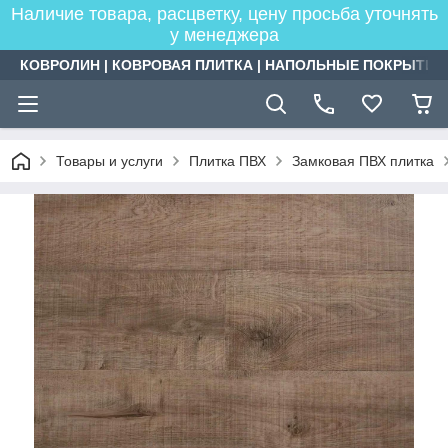
Наличие товара, расцветку, цену просьба уточнять
у менеджера
КОВРОЛИН | КОВРОВАЯ ПЛИТКА | НАПОЛЬНЫЕ ПОКРЫТИЯ
Товары и услуги
Плитка ПВХ
Замковая ПВХ плитка