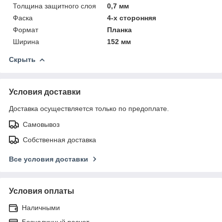
Толщина защитного слоя
0,7 мм
Фаска
4-х сторонняя
Формат
Планка
Ширина
152 мм
Скрыть
Условия доставки
Доставка осуществляется только по предоплате.
Самовывоз
Собственная доставка
Все условия доставки
Условия оплаты
Наличными
Безналичный расчет