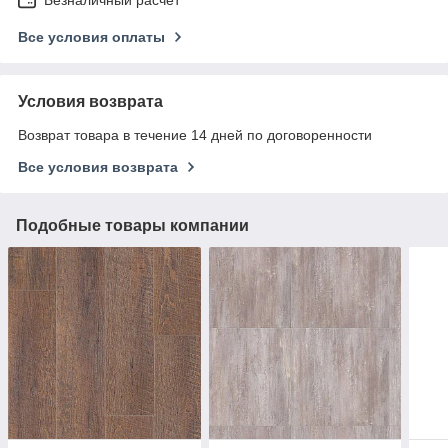
Все условия оплаты
Условия возврата
Возврат товара в течение 14 дней по договоренности
Все условия возврата
Подобные товары компании