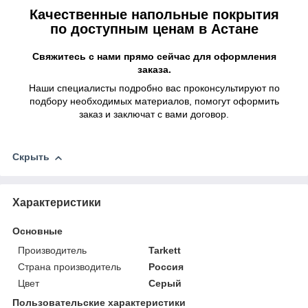
Качественные напольные покрытия
по доступным ценам в Астане
Свяжитесь с нами прямо сейчас для оформления
заказа.
Наши специалисты подробно вас проконсультируют по
подбору необходимых материалов, помогут оформить
заказ и заключат с вами договор.
Скрыть
Характеристики
Основные
Производитель
Tarkett
Страна производитель
Россия
Цвет
Серый
Пользовательские характеристики