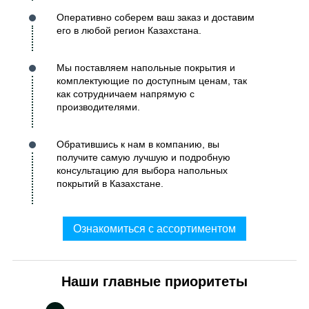
Оперативно соберем ваш заказ и доставим
его в любой регион Казахстана.
Мы поставляем напольные покрытия и
комплектующие по доступным ценам, так
как сотрудничаем напрямую с
производителями.
Обратившись к нам в компанию, вы
получите самую лучшую и подробную
консультацию для выбора напольных
покрытий в Казахстане.
Ознакомиться с ассортиментом
Наши главные приоритеты