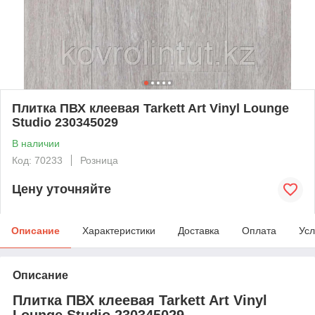
Плитка ПВХ клеевая Tarkett Art Vinyl Lounge
Studio 230345029
В наличии
Код: 70233
Розница
Цену уточняйте
Описание
Характеристики
Доставка
Оплата
Усл
Описание
Плитка ПВХ клеевая Tarkett Art Vinyl
Lounge Studio 230345029