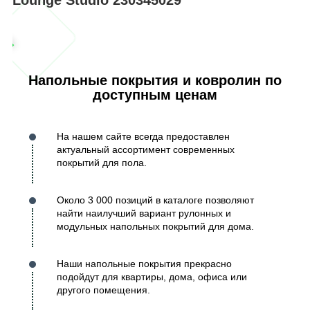
Напольные покрытия и ковролин по
доступным ценам
На нашем сайте всегда предоставлен
актуальный ассортимент современных
покрытий для пола.
Около 3 000 позиций в каталоге позволяют
найти наилучший вариант рулонных и
модульных напольных покрытий для дома.
Наши напольные покрытия прекрасно
подойдут для квартиры, дома, офиса или
другого помещения.