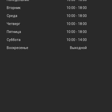
Вторник
10:00
18:00
Среда
10:00
18:00
Четверг
10:00
18:00
Пятница
10:00
18:00
Суббота
10:00
14:00
Воскресенье
Выходной