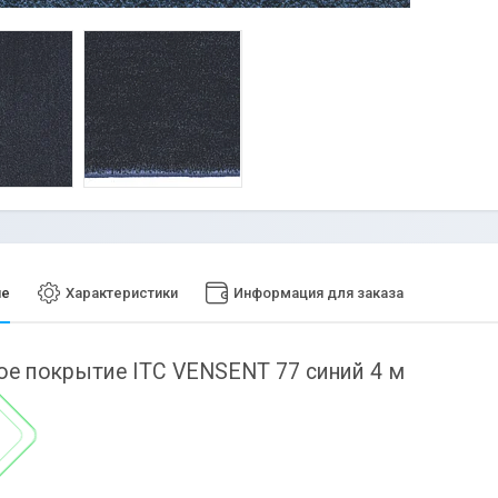
ие
Характеристики
Информация для заказа
е покрытие ITC VENSENT 77 синий 4 м