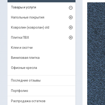
Товары и услуги
Напольные покрытия
Ковролин (ковролан) old
Плитка ПВХ
Клеи и скотчи
Виниловая плитка
Офисные кресла
Последние отзывы
Портфолио
Распродажа остатков