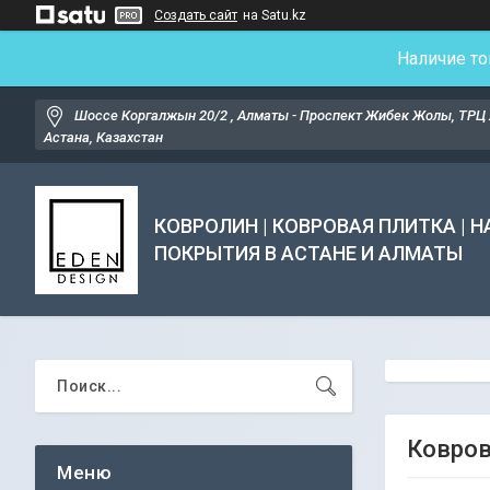
Создать сайт
на Satu.kz
Наличие то
Шоссе Коргалжын 20/2 , Алматы - Проспект Жибек Жолы, ТРЦ 
Астана, Казахстан
КОВРОЛИН | КОВРОВАЯ ПЛИТКА | 
ПОКРЫТИЯ В АСТАНЕ И АЛМАТЫ
Ковров