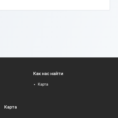
Как нас найти
Карта
Карта