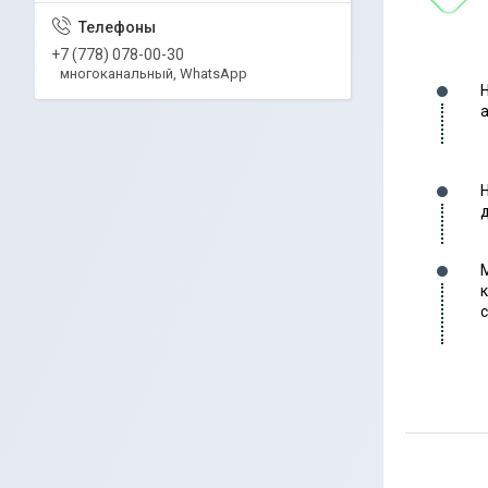
+7 (778) 078-00-30
многоканальный, WhatsApp