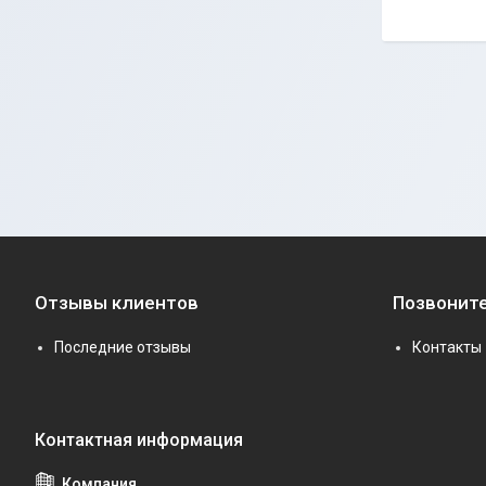
Отзывы клиентов
Позвоните
Последние отзывы
Контакты