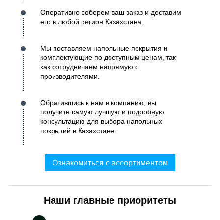
Оперативно соберем ваш заказ и доставим
его в любой регион Казахстана.
Мы поставляем напольные покрытия и
комплектующие по доступным ценам, так
как сотрудничаем напрямую с
производителями.
Обратившись к нам в компанию, вы
получите самую лучшую и подробную
консультацию для выбора напольных
покрытий в Казахстане.
Ознакомиться с ассортиментом
Наши главные приоритеты