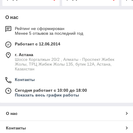
О нас
Рейтинг не сформирован
Менее 5 отзывов за последний год
Работает с 12.06.2014
г. Астана
Шоссе Коргалжын 20/2 , Алматы - Проспект Жибек
Жолы, ТРЦ Жибеж Жолы 135, бутик 12А, Астана,
Казахстан
Контакты
Сегодня работает с 10:00 до 18:00
Показать весь график работы
О нас
Контакты