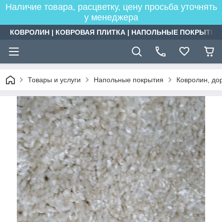
Наличие товара, расцветку, цену просьба уточнять
у менеджера
КОВРОЛИН | КОВРОВАЯ ПЛИТКА | НАПОЛЬНЫЕ ПОКРЫТИЯ
Товары и услуги
Напольные покрытия
Ковролин, дор