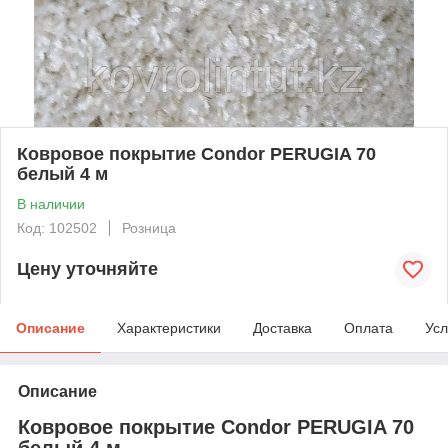
Ковровое покрытие Condor PERUGIA 70
белый 4 м
В наличии
Код: 102502
Розница
Цену уточняйте
Описание
Характеристики
Доставка
Оплата
Усл
Описание
Ковровое покрытие Condor PERUGIA 70
белый 4 м