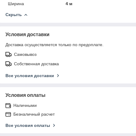
Ширина
4 м
Скрыть
Условия доставки
Доставка осуществляется только по предоплате.
Самовывоз
Собственная доставка
Все условия доставки
Условия оплаты
Наличными
Безналичный расчет
Все условия оплаты