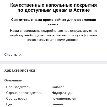
Качественные напольные покрытия
по доступным ценам в Астане
Свяжитесь с нами прямо сейчас для оформления
заказа.
Наши специалисты подробно вас проконсультируют по
подбору необходимых материалов, помогут оформить
заказ и заключат с вами договор.
Скрыть
Характеристики
Основные
Производитель
Condor
Страна производитель
Нидерланды
Состав ворса
полипропилен
Цвет
Белый