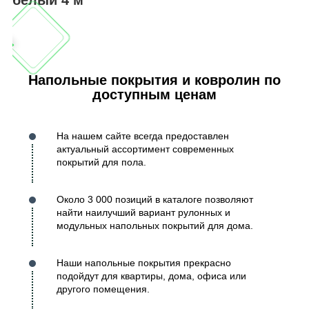
Напольные покрытия и ковролин по
доступным ценам
На нашем сайте всегда предоставлен
актуальный ассортимент современных
покрытий для пола.
Около 3 000 позиций в каталоге позволяют
найти наилучший вариант рулонных и
модульных напольных покрытий для дома.
Наши напольные покрытия прекрасно
подойдут для квартиры, дома, офиса или
другого помещения.