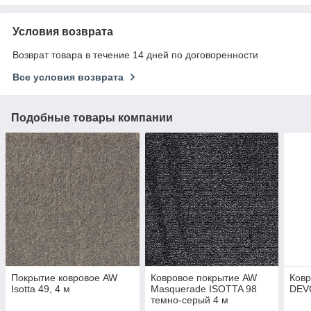
Условия возврата
Возврат товара в течение 14 дней по договоренности
Все условия возврата
Подобные товары компании
Покрытие ковровое AW
Ковровое покрытие AW
Ковр
Isotta 49, 4 м
Masquerade ISOTTA 98
DEV
темно-серый 4 м