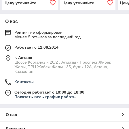
Цену уточняйте
Цену уточняйте
Цен
О нас
Рейтинг не сформирован
Менее 5 отзывов за последний год
Работает с 12.06.2014
г. Астана
Шоссе Коргалжын 20/2 , Алматы - Проспект Жибек
Жолы, ТРЦ Жибеж Жолы 135, бутик 12А, Астана,
Казахстан
Контакты
Сегодня работает с 10:00 до 18:00
Показать весь график работы
О нас
Контакты