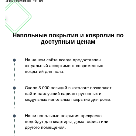
Напольные покрытия и ковролин по
доступным ценам
На нашем сайте всегда предоставлен
актуальный ассортимент современных
покрытий для пола.
Около 3 000 позиций в каталоге позволяют
найти наилучший вариант рулонных и
модульных напольных покрытий для дома.
Наши напольные покрытия прекрасно
подойдут для квартиры, дома, офиса или
другого помещения.