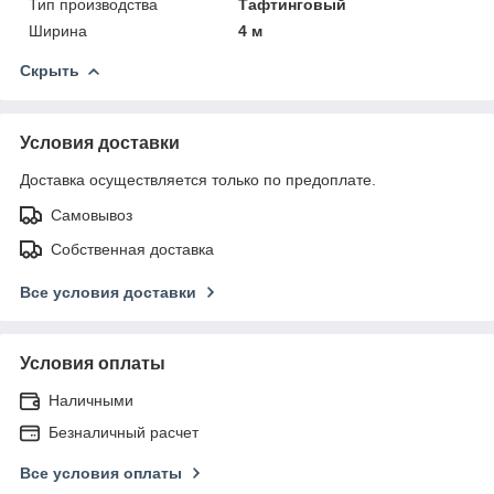
Тип производства
Тафтинговый
Ширина
4 м
Скрыть
Условия доставки
Доставка осуществляется только по предоплате.
Самовывоз
Собственная доставка
Все условия доставки
Условия оплаты
Наличными
Безналичный расчет
Все условия оплаты