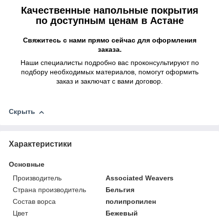
Качественные напольные покрытия
по доступным ценам в Астане
Свяжитесь с нами прямо сейчас для оформления
заказа.
Наши специалисты подробно вас проконсультируют по
подбору необходимых материалов, помогут оформить
заказ и заключат с вами договор.
Скрыть
Характеристики
Основные
Производитель
Associated Weavers
Страна производитель
Бельгия
Состав ворса
полипропилен
Цвет
Бежевый