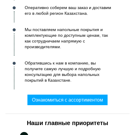
Оперативно соберем ваш заказ и доставим
его в любой регион Казахстана.
Мы поставляем напольные покрытия и
комплектующие по доступным ценам, так
как сотрудничаем напрямую с
производителями.
Обратившись к нам в компанию, вы
получите самую лучшую и подробную
консультацию для выбора напольных
покрытий в Казахстане.
Ознакомиться с ассортиментом
Наши главные приоритеты