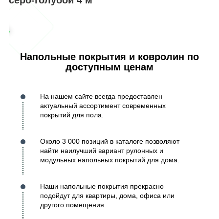
Напольные покрытия и ковролин по
доступным ценам
На нашем сайте всегда предоставлен
актуальный ассортимент современных
покрытий для пола.
Около 3 000 позиций в каталоге позволяют
найти наилучший вариант рулонных и
модульных напольных покрытий для дома.
Наши напольные покрытия прекрасно
подойдут для квартиры, дома, офиса или
другого помещения.