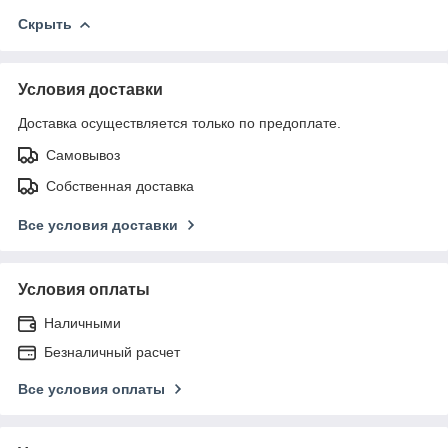
Скрыть
Условия доставки
Доставка осуществляется только по предоплате.
Самовывоз
Собственная доставка
Все условия доставки
Условия оплаты
Наличными
Безналичный расчет
Все условия оплаты