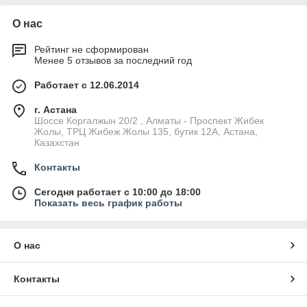
О нас
Рейтинг не сформирован
Менее 5 отзывов за последний год
Работает с 12.06.2014
г. Астана
Шоссе Коргалжын 20/2 , Алматы - Проспект Жибек
Жолы, ТРЦ Жибеж Жолы 135, бутик 12А, Астана,
Казахстан
Контакты
Сегодня работает с 10:00 до 18:00
Показать весь график работы
О нас
Контакты