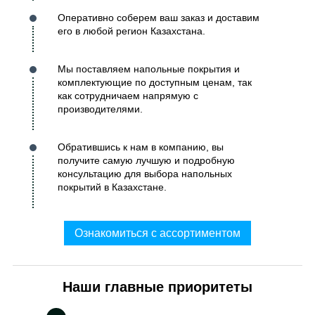
Оперативно соберем ваш заказ и доставим
его в любой регион Казахстана.
Мы поставляем напольные покрытия и
комплектующие по доступным ценам, так
как сотрудничаем напрямую с
производителями.
Обратившись к нам в компанию, вы
получите самую лучшую и подробную
консультацию для выбора напольных
покрытий в Казахстане.
Ознакомиться с ассортиментом
Наши главные приоритеты