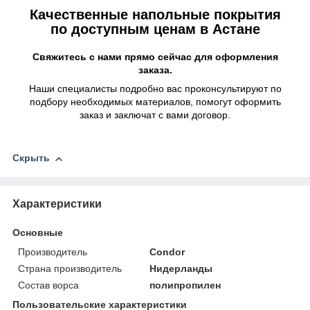
Качественные напольные покрытия
по доступным ценам в Астане
Свяжитесь с нами прямо сейчас для оформления
заказа.
Наши специалисты подробно вас проконсультируют по
подбору необходимых материалов, помогут оформить
заказ и заключат с вами договор.
Скрыть
Характеристики
Основные
Производитель
Condor
Страна производитель
Нидерланды
Состав ворса
полипропилен
Пользовательские характеристики