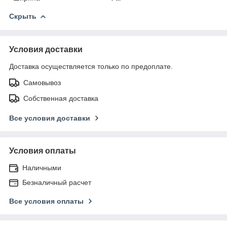
Скрыть
Условия доставки
Доставка осуществляется только по предоплате.
Самовывоз
Собственная доставка
Все условия доставки
Условия оплаты
Наличными
Безналичный расчет
Все условия оплаты