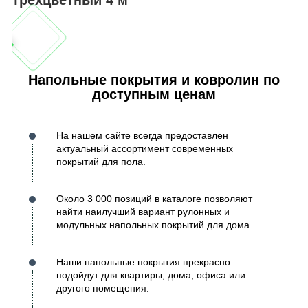
Напольные покрытия и ковролин по
доступным ценам
На нашем сайте всегда предоставлен
актуальный ассортимент современных
покрытий для пола.
Около 3 000 позиций в каталоге позволяют
найти наилучший вариант рулонных и
модульных напольных покрытий для дома.
Наши напольные покрытия прекрасно
подойдут для квартиры, дома, офиса или
другого помещения.