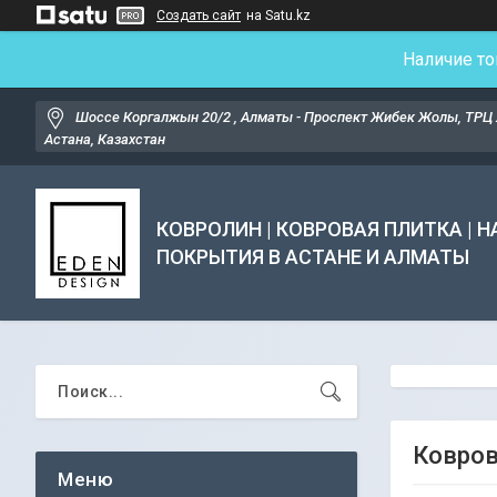
Создать сайт
на Satu.kz
Наличие то
Шоссе Коргалжын 20/2 , Алматы - Проспект Жибек Жолы, ТРЦ 
Астана, Казахстан
КОВРОЛИН | КОВРОВАЯ ПЛИТКА | 
ПОКРЫТИЯ В АСТАНЕ И АЛМАТЫ
Ковров