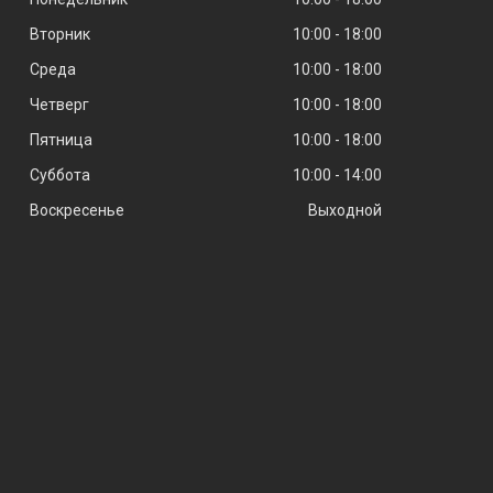
Вторник
10:00
18:00
Среда
10:00
18:00
Четверг
10:00
18:00
Пятница
10:00
18:00
Суббота
10:00
14:00
Воскресенье
Выходной