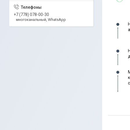
+7 (778) 078-00-30
многоканальный, WhatsApp