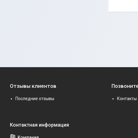
Отзывы клиентов
Позвоните
Последние отзывы
Контакты