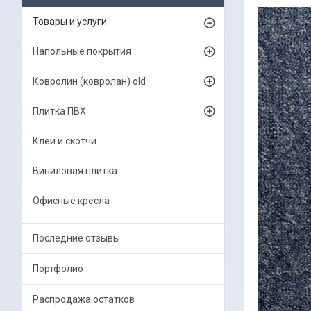
Товары и услуги
Напольные покрытия
Ковролин (ковролан) old
Плитка ПВХ
Клеи и скотчи
Виниловая плитка
Офисные кресла
Последние отзывы
Портфолио
Распродажа остатков