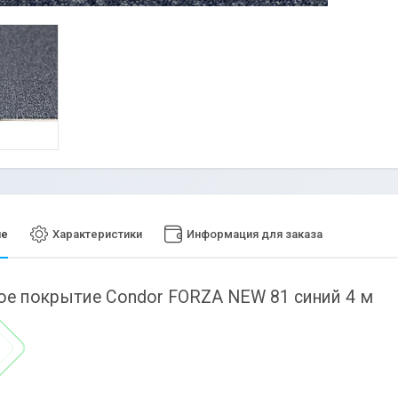
ие
Характеристики
Информация для заказа
е покрытие Condor FORZA NEW 81 синий 4 м