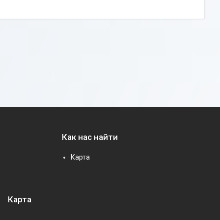
Как нас найти
Карта
Карта