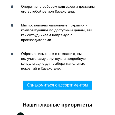
Оперативно соберем ваш заказ и доставим
его в любой регион Казахстана.
Мы поставляем напольные покрытия и
комплектующие по доступным ценам, так
как сотрудничаем напрямую с
производителями.
Обратившись к нам в компанию, вы
получите самую лучшую и подробную
консультацию для выбора напольных
покрытий в Казахстане.
Ознакомиться с ассортиментом
Наши главные приоритеты