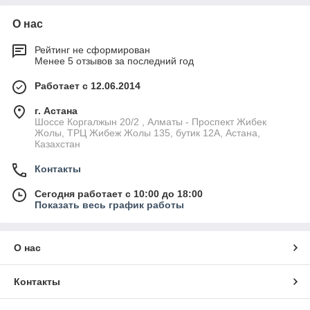
О нас
Рейтинг не сформирован
Менее 5 отзывов за последний год
Работает с 12.06.2014
г. Астана
Шоссе Коргалжын 20/2 , Алматы - Проспект Жибек
Жолы, ТРЦ Жибеж Жолы 135, бутик 12А, Астана,
Казахстан
Контакты
Сегодня работает с 10:00 до 18:00
Показать весь график работы
О нас
Контакты