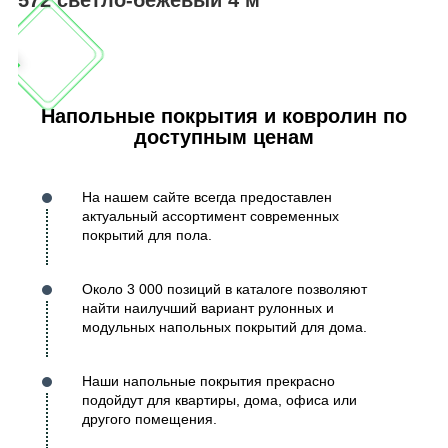
Напольные покрытия и ковролин по
доступным ценам
На нашем сайте всегда предоставлен
актуальный ассортимент современных
покрытий для пола.
Около 3 000 позиций в каталоге позволяют
найти наилучший вариант рулонных и
модульных напольных покрытий для дома.
Наши напольные покрытия прекрасно
подойдут для квартиры, дома, офиса или
другого помещения.