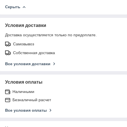
Скрыть
Условия доставки
Доставка осуществляется только по предоплате.
Самовывоз
Собственная доставка
Все условия доставки
Условия оплаты
Наличными
Безналичный расчет
Все условия оплаты