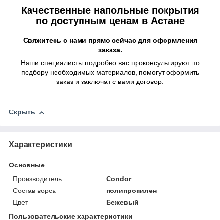
Качественные напольные покрытия
по доступным ценам в Астане
Свяжитесь с нами прямо сейчас для оформления
заказа.
Наши специалисты подробно вас проконсультируют по
подбору необходимых материалов, помогут оформить
заказ и заключат с вами договор.
Скрыть
Характеристики
Основные
Производитель
Condor
Состав ворса
полипропилен
Цвет
Бежевый
Пользовательские характеристики