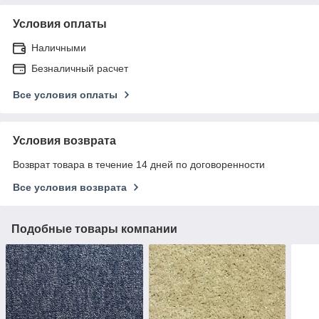
Условия оплаты
Наличными
Безналичный расчет
Все условия оплаты
Условия возврата
Возврат товара в течение 14 дней по договоренности
Все условия возврата
Подобные товары компании