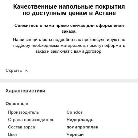
Качественные напольные покрытия
по доступным ценам в Астане
Свяжитесь с нами прямо сейчас для оформления
заказа.
Наши специалисты подробно вас проконсультируют по
подбору необходимых материалов, помогут оформить
заказ и заключат с вами договор.
Скрыть
Характеристики
Основные
Производитель
Condor
Страна производитель
Нидерланды
Состав ворса
полипропилен
Цвет
Черный