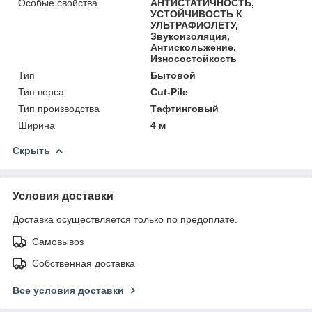
Особые свойства
АНТИСТАТИЧНОСТЬ,
УСТОЙЧИВОСТЬ К
УЛЬТРАФИОЛЕТУ,
Звукоизоляция,
Антискольжение,
Износостойкость
Тип
Бытовой
Тип ворса
Cut-Pile
Тип производства
Тафтинговый
Ширина
4 м
Скрыть
Условия доставки
Доставка осуществляется только по предоплате.
Самовывоз
Собственная доставка
Все условия доставки