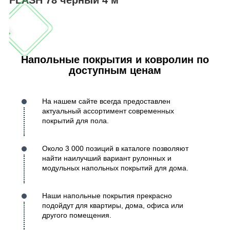
Напольные покрытия и ковролин по
доступным ценам
На нашем сайте всегда предоставлен
актуальный ассортимент современных
покрытий для пола.
Около 3 000 позиций в каталоге позволяют
найти наилучший вариант рулонных и
модульных напольных покрытий для дома.
Наши напольные покрытия прекрасно
подойдут для квартиры, дома, офиса или
другого помещения.