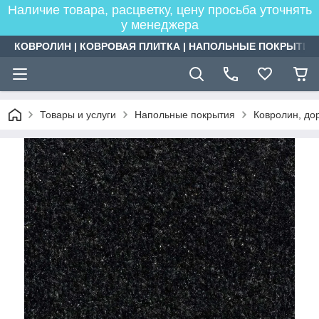
Наличие товара, расцветку, цену просьба уточнять
у менеджера
КОВРОЛИН | КОВРОВАЯ ПЛИТКА | НАПОЛЬНЫЕ ПОКРЫТИЯ
Товары и услуги
Напольные покрытия
Ковролин, дор