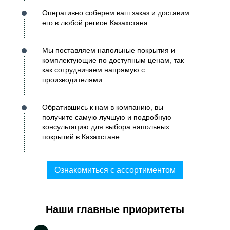
Оперативно соберем ваш заказ и доставим
его в любой регион Казахстана.
Мы поставляем напольные покрытия и
комплектующие по доступным ценам, так
как сотрудничаем напрямую с
производителями.
Обратившись к нам в компанию, вы
получите самую лучшую и подробную
консультацию для выбора напольных
покрытий в Казахстане.
Ознакомиться с ассортиментом
Наши главные приоритеты