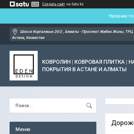
Создать сайт
на Satu.kz
Наличие то
Шоссе Коргалжын 20/2 , Алматы - Проспект Жибек Жолы, ТРЦ 
Астана, Казахстан
КОВРОЛИН | КОВРОВАЯ ПЛИТКА | 
ПОКРЫТИЯ В АСТАНЕ И АЛМАТЫ
Дорожк