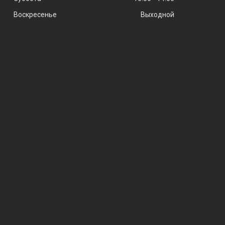
Воскресенье
Выходной