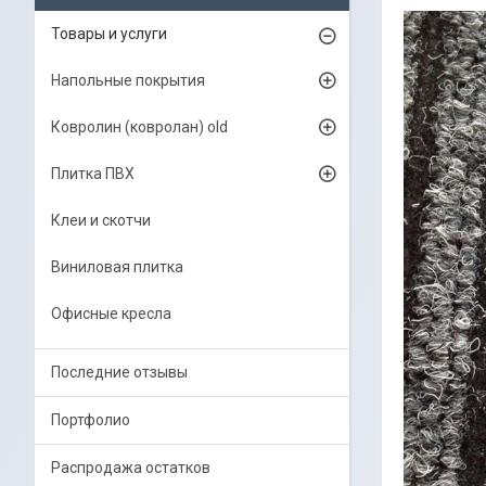
Товары и услуги
Напольные покрытия
Ковролин (ковролан) old
Плитка ПВХ
Клеи и скотчи
Виниловая плитка
Офисные кресла
Последние отзывы
Портфолио
Распродажа остатков