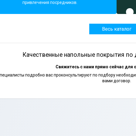
привлечения посредников.
Весь каталог
Качественные напольные покрытия по 
Свяжитесь с нами прямо сейчас для 
пециалисты подробно вас проконсультируют по подбору необходим
вами договор.