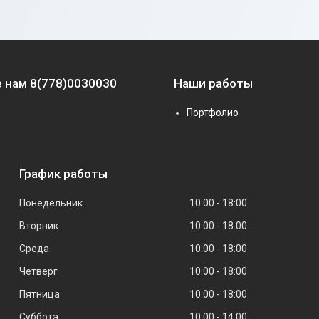
 нам 8(778)0030030
Наши работы
Портфолио
График работы
Понедельник
10:00
18:00
Вторник
10:00
18:00
Среда
10:00
18:00
Четверг
10:00
18:00
Пятница
10:00
18:00
Суббота
10:00
14:00