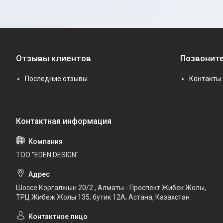
Отзывы клиентов
Позвоните
Последние отзывы
Контакты
ТОО "EDEN DESIGN"
Шоссе Коргалжын 20/2 , Алматы - Проспект Жибек Жолы,
ТРЦ Жибеж Жолы 135, бутик 12А, Астана, Казахстан