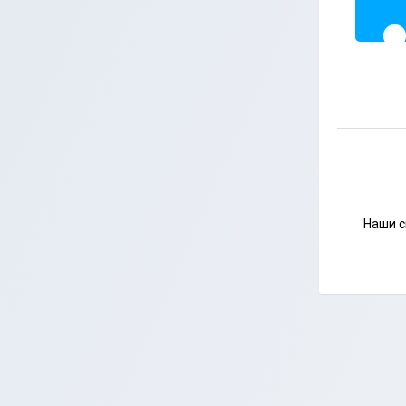
Наши с