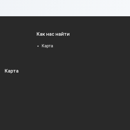
Как нас найти
Карта
Карта