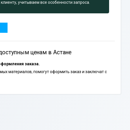
клиенту, учитываем все особенности запроса.
доступным ценам в Астане
оформления заказа.
ых материалов, помогут оформить заказ и заключат с