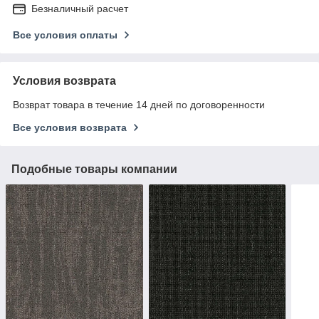
Безналичный расчет
Все условия оплаты
Условия возврата
Возврат товара в течение 14 дней по договоренности
Все условия возврата
Подобные товары компании