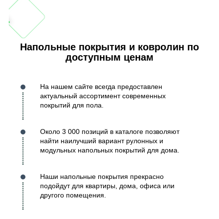
Напольные покрытия и ковролин по
доступным ценам
На нашем сайте всегда предоставлен
актуальный ассортимент современных
покрытий для пола.
Около 3 000 позиций в каталоге позволяют
найти наилучший вариант рулонных и
модульных напольных покрытий для дома.
Наши напольные покрытия прекрасно
подойдут для квартиры, дома, офиса или
другого помещения.