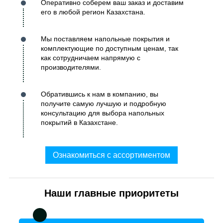
Оперативно соберем ваш заказ и доставим
его в любой регион Казахстана.
Мы поставляем напольные покрытия и
комплектующие по доступным ценам, так
как сотрудничаем напрямую с
производителями.
Обратившись к нам в компанию, вы
получите самую лучшую и подробную
консультацию для выбора напольных
покрытий в Казахстане.
Ознакомиться с ассортиментом
Наши главные приоритеты