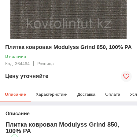
Плитка ковровая Modulyss Grind 850, 100% PA
В наличии
Код: 364464
Розница
Цену уточняйте
Описание
Характеристики
Доставка
Оплата
Усл
Описание
Плитка ковровая Modulyss Grind 850,
100% PA