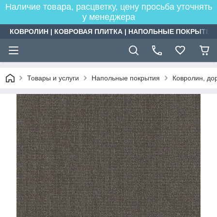
Наличие товара, расцветку, цену просьба уточнять
у менеджера
КОВРОЛИН | КОВРОВАЯ ПЛИТКА | НАПОЛЬНЫЕ ПОКРЫТИЯ
Товары и услуги
Напольные покрытия
Ковролин, дор