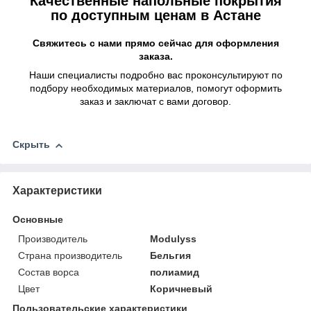
Качественные напольные покрытия
по доступным ценам в Астане
Свяжитесь с нами прямо сейчас для оформления
заказа.
Наши специалисты подробно вас проконсультируют по
подбору необходимых материалов, помогут оформить
заказ и заключат с вами договор.
Скрыть
Характеристики
Основные
Производитель
Modulyss
Страна производитель
Бельгия
Состав ворса
полиамид
Цвет
Коричневый
Пользовательские характеристики