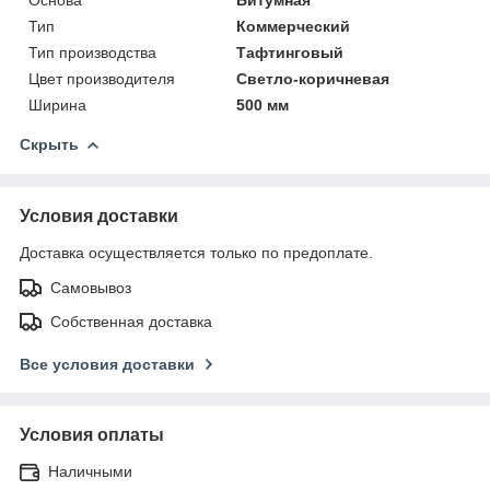
Тип
Коммерческий
Тип производства
Тафтинговый
Цвет производителя
Светло-коричневая
Ширина
500 мм
Скрыть
Условия доставки
Доставка осуществляется только по предоплате.
Самовывоз
Собственная доставка
Все условия доставки
Условия оплаты
Наличными