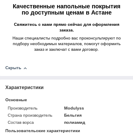
Качественные напольные покрытия
по доступным ценам в Астане
Свяжитесь с нами прямо сейчас для оформления
заказа.
Наши специалисты подробно вас проконсультируют по
подбору необходимых материалов, помогут оформить
заказ и заключат с вами договор.
Скрыть
Характеристики
Основные
Производитель
Modulyss
Страна производитель
Бельгия
Состав ворса
полиамид
Пользовательские характеристики