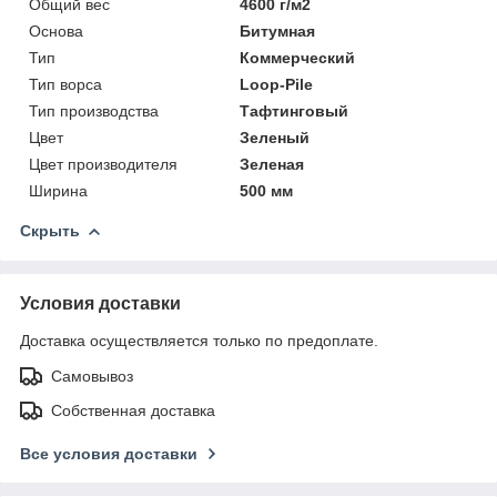
Общий вес
4600 г/м2
Основа
Битумная
Тип
Коммерческий
Тип ворса
Loop-Pile
Тип производства
Тафтинговый
Цвет
Зеленый
Цвет производителя
Зеленая
Ширина
500 мм
Скрыть
Условия доставки
Доставка осуществляется только по предоплате.
Самовывоз
Собственная доставка
Все условия доставки