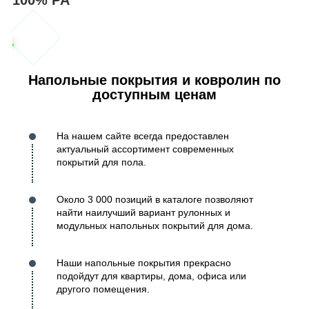
Напольные покрытия и ковролин по
доступным ценам
На нашем сайте всегда предоставлен
актуальный ассортимент современных
покрытий для пола.
Около 3 000 позиций в каталоге позволяют
найти наилучший вариант рулонных и
модульных напольных покрытий для дома.
Наши напольные покрытия прекрасно
подойдут для квартиры, дома, офиса или
другого помещения.