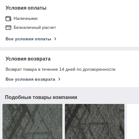
Условия оплаты
Наличными
Безналичный расчет
Все условия оплаты
Условия возврата
Возврат товара в течение 14 дней по договоренности
Все условия возврата
Подобные товары компании