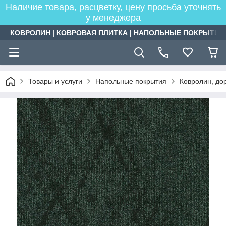
Наличие товара, расцветку, цену просьба уточнять
у менеджера
КОВРОЛИН | КОВРОВАЯ ПЛИТКА | НАПОЛЬНЫЕ ПОКРЫТИЯ
Товары и услуги
Напольные покрытия
Ковролин, дор