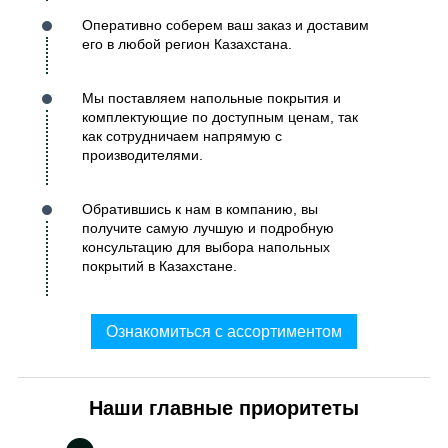
Оперативно соберем ваш заказ и доставим
его в любой регион Казахстана.
Мы поставляем напольные покрытия и
комплектующие по доступным ценам, так
как сотрудничаем напрямую с
производителями.
Обратившись к нам в компанию, вы
получите самую лучшую и подробную
консультацию для выбора напольных
покрытий в Казахстане.
Ознакомиться с ассортиментом
Наши главные приоритеты