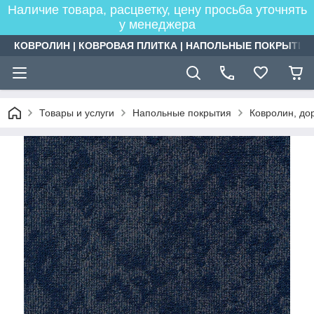
Наличие товара, расцветку, цену просьба уточнять
у менеджера
КОВРОЛИН | КОВРОВАЯ ПЛИТКА | НАПОЛЬНЫЕ ПОКРЫТИЯ
Товары и услуги
Напольные покрытия
Ковролин, дор