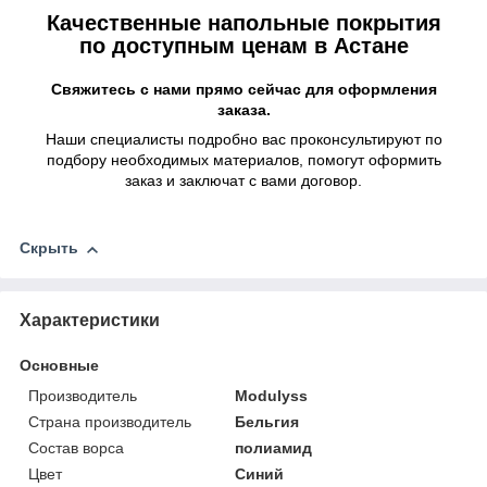
Качественные напольные покрытия
по доступным ценам в Астане
Свяжитесь с нами прямо сейчас для оформления
заказа.
Наши специалисты подробно вас проконсультируют по
подбору необходимых материалов, помогут оформить
заказ и заключат с вами договор.
Скрыть
Характеристики
Основные
Производитель
Modulyss
Страна производитель
Бельгия
Состав ворса
полиамид
Цвет
Синий