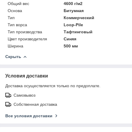
Общий вес
4600 г/м2
Основа
Битумная
Тип
Коммерческий
Тип ворса
Loop-Pile
Тип производства
Тафтинговый
Цвет производителя
Синяя
Ширина
500 мм
Скрыть
Условия доставки
Доставка осуществляется только по предоплате.
Самовывоз
Собственная доставка
Все условия доставки