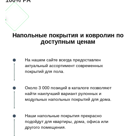
Напольные покрытия и ковролин по
доступным ценам
На нашем сайте всегда предоставлен
актуальный ассортимент современных
покрытий для пола.
Около 3 000 позиций в каталоге позволяют
найти наилучший вариант рулонных и
модульных напольных покрытий для дома.
Наши напольные покрытия прекрасно
подойдут для квартиры, дома, офиса или
другого помещения.