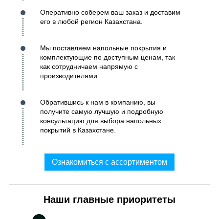
Оперативно соберем ваш заказ и доставим
его в любой регион Казахстана.
Мы поставляем напольные покрытия и
комплектующие по доступным ценам, так
как сотрудничаем напрямую с
производителями.
Обратившись к нам в компанию, вы
получите самую лучшую и подробную
консультацию для выбора напольных
покрытий в Казахстане.
Ознакомиться с ассортиментом
Наши главные приоритеты