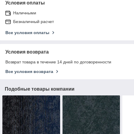
Условия оплаты
Наличными
Безналичный расчет
Все условия оплаты
Условия возврата
Возврат товара в течение 14 дней по договоренности
Все условия возврата
Подобные товары компании