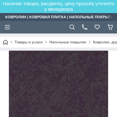
Наличие товара, расцветку, цену просьба уточнять
у менеджера
КОВРОЛИН | КОВРОВАЯ ПЛИТКА | НАПОЛЬНЫЕ ПОКРЫТИЯ
Товары и услуги
Напольные покрытия
Ковролин, дор