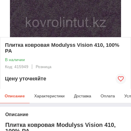
Плитка ковровая Modulyss Vision 410, 100%
PA
В наличии
Код: 415949
Розница
Цену уточняйте
Описание
Характеристики
Доставка
Оплата
Усл
Описание
Плитка ковровая Modulyss Vision 410,
100% PA