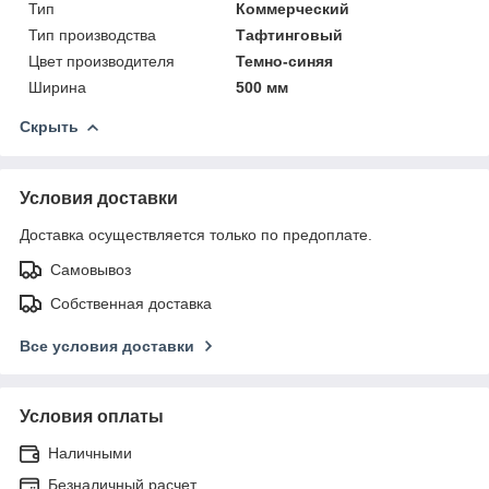
Тип
Коммерческий
Тип производства
Тафтинговый
Цвет производителя
Темно-синяя
Ширина
500 мм
Скрыть
Условия доставки
Доставка осуществляется только по предоплате.
Самовывоз
Собственная доставка
Все условия доставки
Условия оплаты
Наличными
Безналичный расчет