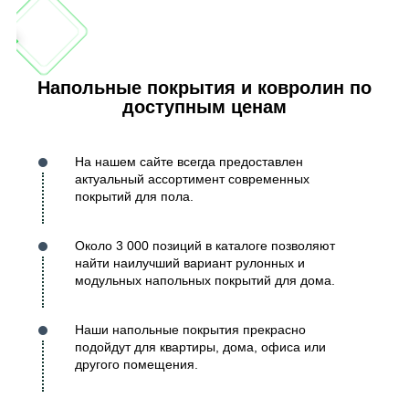
Напольные покрытия и ковролин по
доступным ценам
На нашем сайте всегда предоставлен
актуальный ассортимент современных
покрытий для пола.
Около 3 000 позиций в каталоге позволяют
найти наилучший вариант рулонных и
модульных напольных покрытий для дома.
Наши напольные покрытия прекрасно
подойдут для квартиры, дома, офиса или
другого помещения.