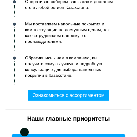
Оперативно соберем ваш заказ и доставим
его в любой регион Казахстана.
Мы поставляем напольные покрытия и
комплектующие по доступным ценам, так
как сотрудничаем напрямую с
производителями.
Обратившись к нам в компанию, вы
получите самую лучшую и подробную
консультацию для выбора напольных
покрытий в Казахстане.
Ознакомиться с ассортиментом
Наши главные приоритеты