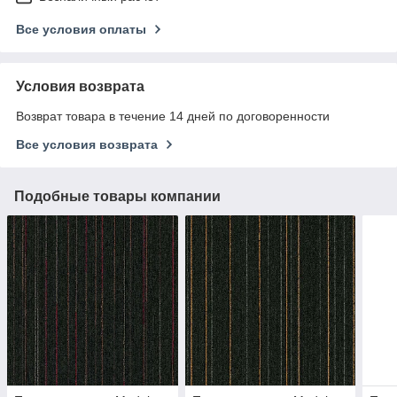
Все условия оплаты
Условия возврата
Возврат товара в течение 14 дней по договоренности
Все условия возврата
Подобные товары компании