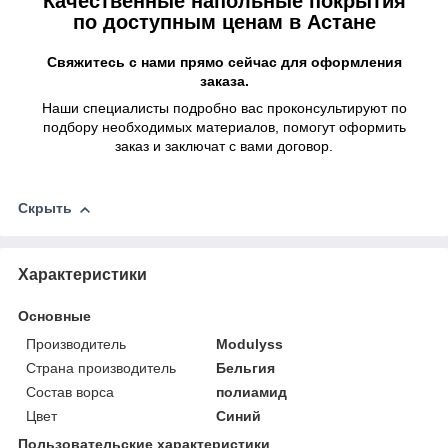
Качественные напольные покрытия
по доступным ценам в Астане
Свяжитесь с нами прямо сейчас для оформления
заказа.
Наши специалисты подробно вас проконсультируют по
подбору необходимых материалов, помогут оформить
заказ и заключат с вами договор.
Скрыть
Характеристики
Основные
Производитель
Modulyss
Страна производитель
Бельгия
Состав ворса
полиамид
Цвет
Синий
Пользовательские характеристики