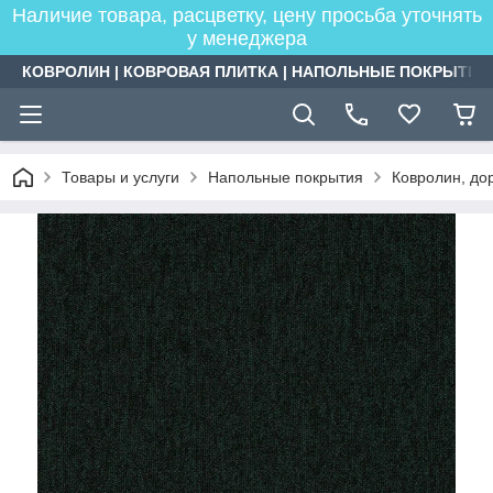
Наличие товара, расцветку, цену просьба уточнять
у менеджера
КОВРОЛИН | КОВРОВАЯ ПЛИТКА | НАПОЛЬНЫЕ ПОКРЫТИЯ
Товары и услуги
Напольные покрытия
Ковролин, дор