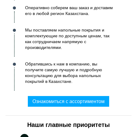
Оперативно соберем ваш заказ и доставим
его в любой регион Казахстана.
Мы поставляем напольные покрытия и
комплектующие по доступным ценам, так
как сотрудничаем напрямую с
производителями.
Обратившись к нам в компанию, вы
получите самую лучшую и подробную
консультацию для выбора напольных
покрытий в Казахстане.
Ознакомиться с ассортиментом
Наши главные приоритеты