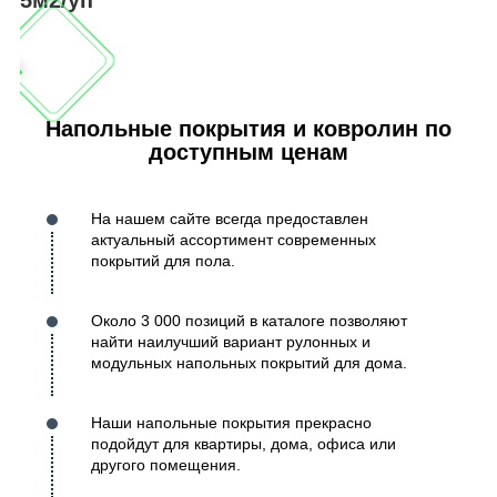
Напольные покрытия и ковролин по
доступным ценам
На нашем сайте всегда предоставлен
актуальный ассортимент современных
покрытий для пола.
Около 3 000 позиций в каталоге позволяют
найти наилучший вариант рулонных и
модульных напольных покрытий для дома.
Наши напольные покрытия прекрасно
подойдут для квартиры, дома, офиса или
другого помещения.