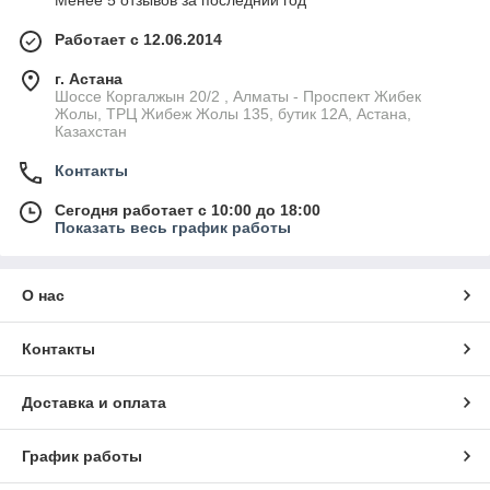
Менее 5 отзывов за последний год
Работает с 12.06.2014
г. Астана
Шоссе Коргалжын 20/2 , Алматы - Проспект Жибек
Жолы, ТРЦ Жибеж Жолы 135, бутик 12А, Астана,
Казахстан
Контакты
Сегодня работает с 10:00 до 18:00
Показать весь график работы
О нас
Контакты
Доставка и оплата
График работы