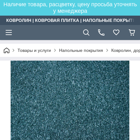
Наличие товара, расцветку, цену просьба уточнять
у менеджера
КОВРОЛИН | КОВРОВАЯ ПЛИТКА | НАПОЛЬНЫЕ ПОКРЫТИЯ
Товары и услуги
Напольные покрытия
Ковролин, дор