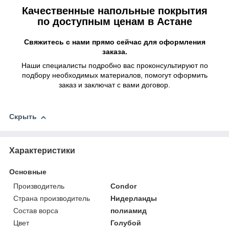
Качественные напольные покрытия
по доступным ценам в Астане
Свяжитесь с нами прямо сейчас для оформления
заказа.
Наши специалисты подробно вас проконсультируют по
подбору необходимых материалов, помогут оформить
заказ и заключат с вами договор.
Скрыть
Характеристики
Основные
Производитель
Condor
Страна производитель
Нидерланды
Состав ворса
полиамид
Цвет
Голубой