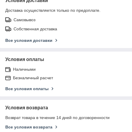
Условия доставки
Доставка осуществляется только по предоплате.
Самовывоз
Собственная доставка
Все условия доставки
Условия оплаты
Наличными
Безналичный расчет
Все условия оплаты
Условия возврата
Возврат товара в течение 14 дней по договоренности
Все условия возврата