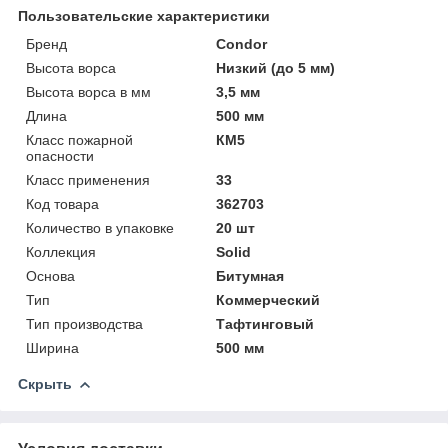
Пользовательские характеристики
Бренд
Condor
Высота ворса
Низкий (до 5 мм)
Высота ворса в мм
3,5 мм
Длина
500 мм
Класс пожарной
КМ5
опасности
Класс применения
33
Код товара
362703
Количество в упаковке
20 шт
Коллекция
Solid
Основа
Битумная
Тип
Коммерческий
Тип производства
Тафтинговый
Ширина
500 мм
Скрыть