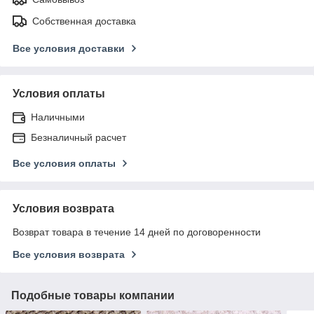
Собственная доставка
Все условия доставки
Условия оплаты
Наличными
Безналичный расчет
Все условия оплаты
Условия возврата
Возврат товара в течение 14 дней по договоренности
Все условия возврата
Подобные товары компании