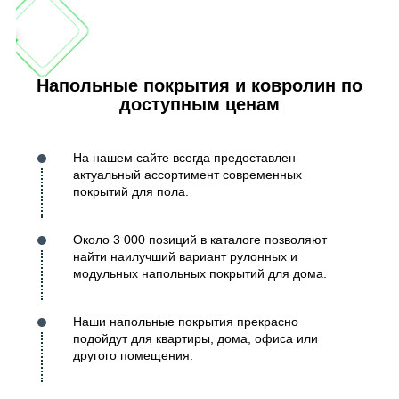
Напольные покрытия и ковролин по
доступным ценам
На нашем сайте всегда предоставлен
актуальный ассортимент современных
покрытий для пола.
Около 3 000 позиций в каталоге позволяют
найти наилучший вариант рулонных и
модульных напольных покрытий для дома.
Наши напольные покрытия прекрасно
подойдут для квартиры, дома, офиса или
другого помещения.