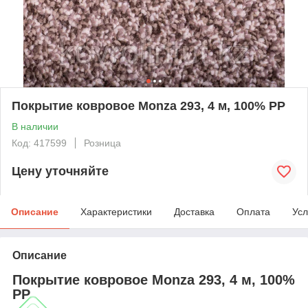
Покрытие ковровое Monza 293, 4 м, 100% PP
В наличии
Код: 417599
Розница
Цену уточняйте
Описание
Характеристики
Доставка
Оплата
Усл
Описание
Покрытие ковровое Monza 293, 4 м, 100%
PP