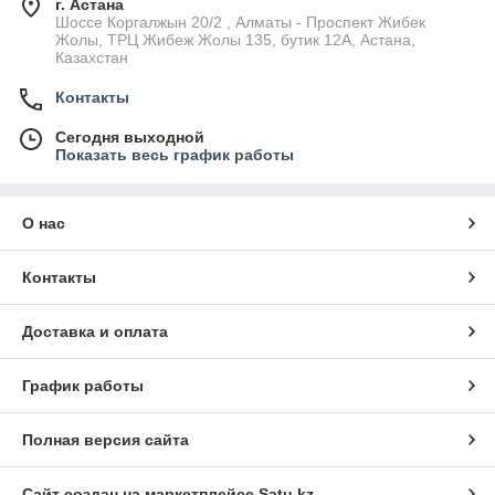
г. Астана
Шоссе Коргалжын 20/2 , Алматы - Проспект Жибек
Жолы, ТРЦ Жибеж Жолы 135, бутик 12А, Астана,
Казахстан
Контакты
Сегодня выходной
Показать весь график работы
О нас
Контакты
Доставка и оплата
График работы
Полная версия сайта
Сайт создан на маркетплейсе
Satu.kz