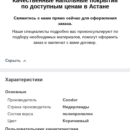
Качественные напольные покрытия
по доступным ценам в Астане
Свяжитесь с нами прямо сейчас для оформления
заказа.
Наши специалисты подробно вас проконсультируют по
подбору необходимых материалов, помогут оформить
заказ и заключат с вами договор.
Скрыть
Характеристики
Основные
Производитель
Condor
Страна производитель
Нидерланды
Состав ворса
полипропилен
Цвет
Коричневый
Пользовательские характеристики