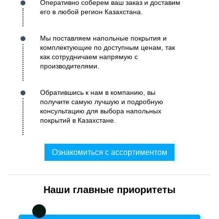
Оперативно соберем ваш заказ и доставим
его в любой регион Казахстана.
Мы поставляем напольные покрытия и
комплектующие по доступным ценам, так
как сотрудничаем напрямую с
производителями.
Обратившись к нам в компанию, вы
получите самую лучшую и подробную
консультацию для выбора напольных
покрытий в Казахстане.
Ознакомиться с ассортиментом
Наши главные приоритеты