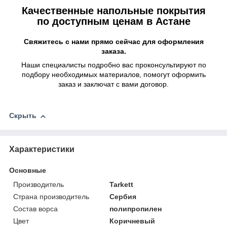
Качественные напольные покрытия
по доступным ценам в Астане
Свяжитесь с нами прямо сейчас для оформления
заказа.
Наши специалисты подробно вас проконсультируют по
подбору необходимых материалов, помогут оформить
заказ и заключат с вами договор.
Скрыть
Характеристики
Основные
Производитель
Tarkett
Страна производитель
Сербия
Состав ворса
полипропилен
Цвет
Коричневый