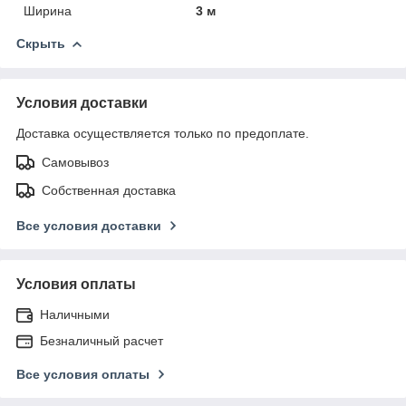
Ширина
3 м
Скрыть
Условия доставки
Доставка осуществляется только по предоплате.
Самовывоз
Собственная доставка
Все условия доставки
Условия оплаты
Наличными
Безналичный расчет
Все условия оплаты