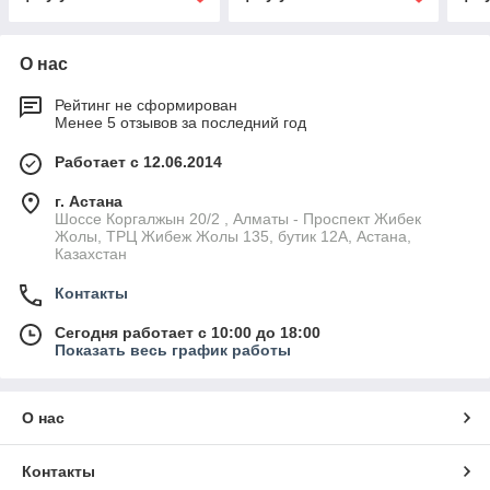
О нас
Рейтинг не сформирован
Менее 5 отзывов за последний год
Работает с 12.06.2014
г. Астана
Шоссе Коргалжын 20/2 , Алматы - Проспект Жибек
Жолы, ТРЦ Жибеж Жолы 135, бутик 12А, Астана,
Казахстан
Контакты
Сегодня работает с 10:00 до 18:00
Показать весь график работы
О нас
Контакты