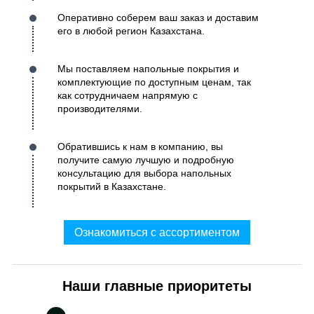
Оперативно соберем ваш заказ и доставим
его в любой регион Казахстана.
Мы поставляем напольные покрытия и
комплектующие по доступным ценам, так
как сотрудничаем напрямую с
производителями.
Обратившись к нам в компанию, вы
получите самую лучшую и подробную
консультацию для выбора напольных
покрытий в Казахстане.
Ознакомиться с ассортиментом
Наши главные приоритеты