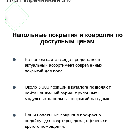
Напольные покрытия и ковролин по
доступным ценам
На нашем сайте всегда предоставлен
актуальный ассортимент современных
покрытий для пола.
Около 3 000 позиций в каталоге позволяют
найти наилучший вариант рулонных и
модульных напольных покрытий для дома.
Наши напольные покрытия прекрасно
подойдут для квартиры, дома, офиса или
другого помещения.