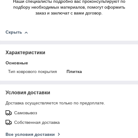
Наши специалисты подробно вас проконсультируют по
подбору необходимых материалов, помогут оформить
заказ и заключат с вами договор.
Скрыть
Характеристики
Основные
Тип коврового покрытия
Плитка
Условия доставки
Доставка осуществляется только по предоплате.
Самовывоз
Собственная доставка
Все условия доставки