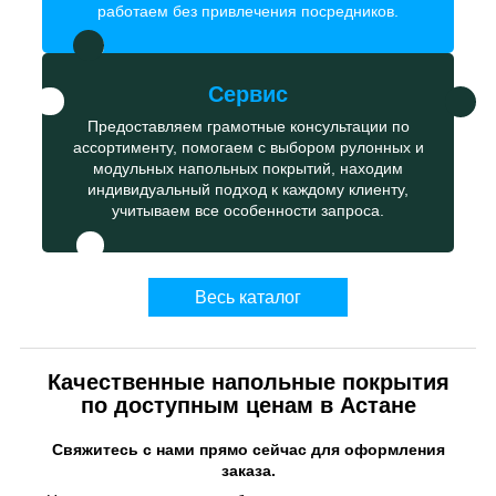
работаем без привлечения посредников.
Сервис
Предоставляем грамотные консультации по
ассортименту, помогаем с выбором рулонных и
модульных напольных покрытий, находим
индивидуальный подход к каждому клиенту,
учитываем все особенности запроса.
Весь каталог
Качественные напольные покрытия
по доступным ценам в Астане
Свяжитесь с нами прямо сейчас для оформления
заказа.