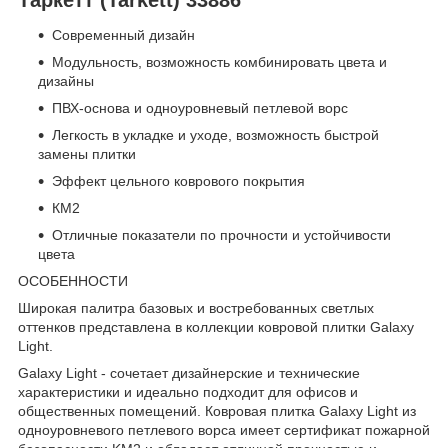
Современный дизайн
Модульность, возможность комбинировать цвета и
дизайны
ПВХ-основа и одноуровневый петлевой ворс
Легкость в укладке и уходе, возможность быстрой
замены плитки
Эффект цельного коврового покрытия
КМ2
Отличные показатели по прочности и устойчивости
цвета
ОСОБЕННОСТИ
Широкая палитра базовых и востребованных светлых
оттенков представлена в коллекции ковровой плитки Galaxy
Light.
Galaxy Light - сочетает дизайнерские и технические
характеристики и идеально подходит для офисов и
общественных помещений. Ковровая плитка Galaxy Light из
одноуровневого петлевого ворса имеет сертификат пожарной