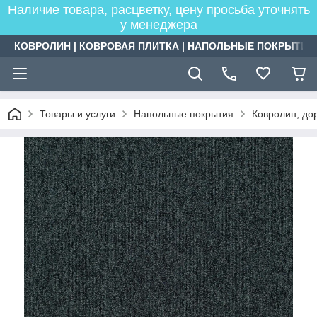
Наличие товара, расцветку, цену просьба уточнять
у менеджера
КОВРОЛИН | КОВРОВАЯ ПЛИТКА | НАПОЛЬНЫЕ ПОКРЫТИЯ
Товары и услуги
Напольные покрытия
Ковролин, дор