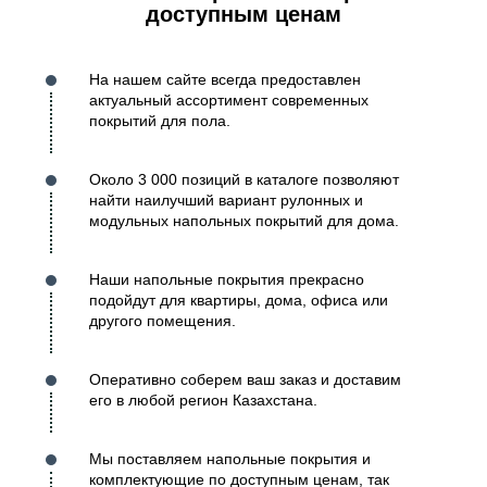
доступным ценам
На нашем сайте всегда предоставлен
актуальный ассортимент современных
покрытий для пола.
Около 3 000 позиций в каталоге позволяют
найти наилучший вариант рулонных и
модульных напольных покрытий для дома.
Наши напольные покрытия прекрасно
подойдут для квартиры, дома, офиса или
другого помещения.
Оперативно соберем ваш заказ и доставим
его в любой регион Казахстана.
Мы поставляем напольные покрытия и
комплектующие по доступным ценам, так