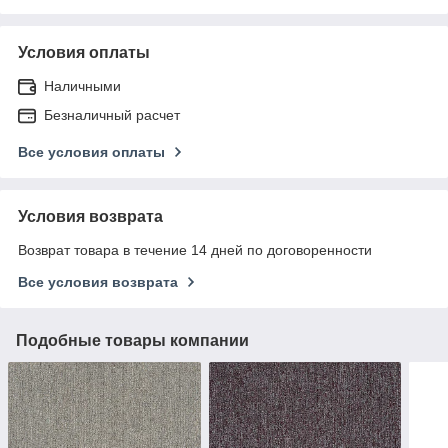
Условия оплаты
Наличными
Безналичный расчет
Все условия оплаты
Условия возврата
Возврат товара в течение 14 дней по договоренности
Все условия возврата
Подобные товары компании