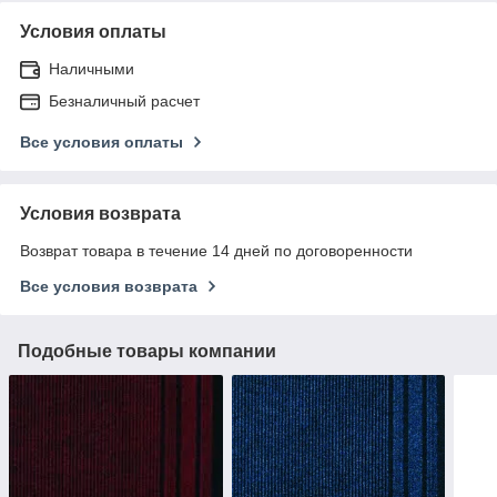
Условия оплаты
Наличными
Безналичный расчет
Все условия оплаты
Условия возврата
Возврат товара в течение 14 дней по договоренности
Все условия возврата
Подобные товары компании