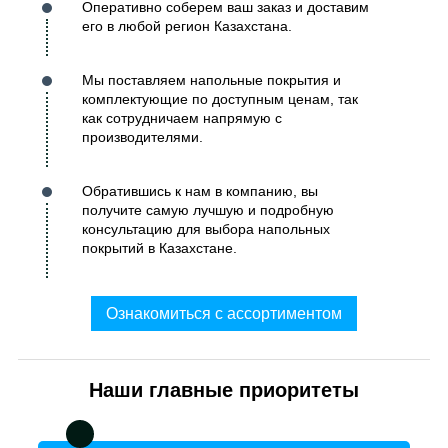
Оперативно соберем ваш заказ и доставим
его в любой регион Казахстана.
Мы поставляем напольные покрытия и
комплектующие по доступным ценам, так
как сотрудничаем напрямую с
производителями.
Обратившись к нам в компанию, вы
получите самую лучшую и подробную
консультацию для выбора напольных
покрытий в Казахстане.
Ознакомиться с ассортиментом
Наши главные приоритеты