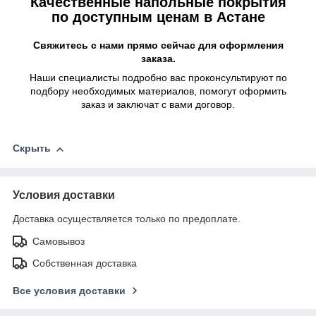
Качественные напольные покрытия
по доступным ценам в Астане
Свяжитесь с нами прямо сейчас для оформления
заказа.
Наши специалисты подробно вас проконсультируют по
подбору необходимых материалов, помогут оформить
заказ и заключат с вами договор.
Скрыть
Условия доставки
Доставка осуществляется только по предоплате.
Самовывоз
Собственная доставка
Все условия доставки