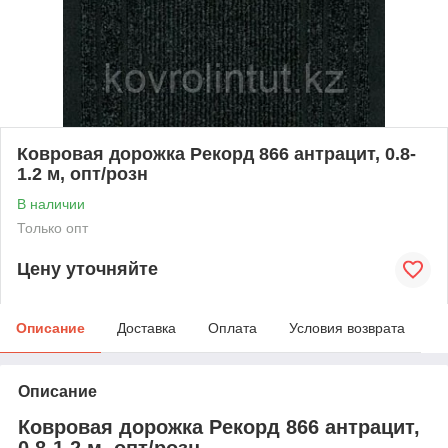
Ковровая дорожка Рекорд 866 антрацит, 0.8-
1.2 м, опт/розн
В наличии
Только опт
Цену уточняйте
Описание
Доставка
Оплата
Условия возврата
Описание
Ковровая дорожка Рекорд 866 антрацит,
0.8-1.2 м, опт/розн