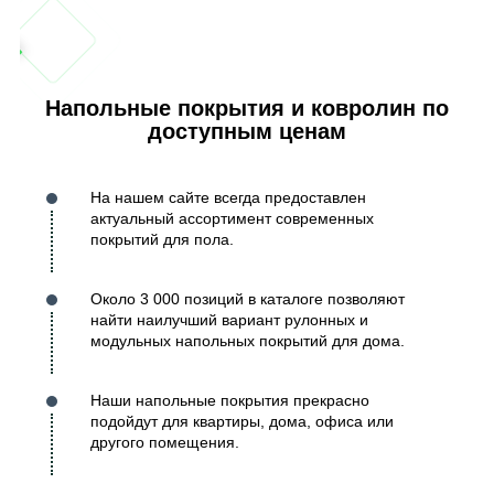
Напольные покрытия и ковролин по
доступным ценам
На нашем сайте всегда предоставлен
актуальный ассортимент современных
покрытий для пола.
Около 3 000 позиций в каталоге позволяют
найти наилучший вариант рулонных и
модульных напольных покрытий для дома.
Наши напольные покрытия прекрасно
подойдут для квартиры, дома, офиса или
другого помещения.