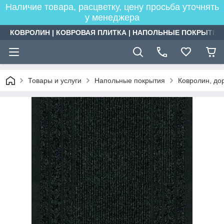
Наличие товара, расцветку, цену просьба уточнять
у менеджера
КОВРОЛИН | КОВРОВАЯ ПЛИТКА | НАПОЛЬНЫЕ ПОКРЫТИЯ
Товары и услуги
Напольные покрытия
Ковролин, дор