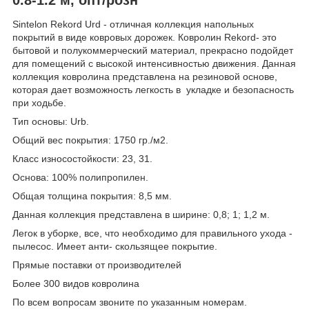
Sintelon Rekord Urd - отличная коллекция напольных
покрытий в виде ковровых дорожек. Ковролин Rekord- это
бытовой и полукоммерческий материал, прекрасно подойдет
для помещений с высокой интенсивностью движения. Данная
коллекция ковролина представлена на резиновой основе,
которая дает возможность легкость в укладке и безопасность
при ходьбе.
Тип основы: Urb.
Общий вес покрытия: 1750 гр./м2.
Класс износостойкости: 23, 31.
Основа: 100% полипропилен.
Общая толщина покрытия: 8,5 мм.
Данная коллекция представлена в ширине: 0,8; 1; 1,2 м.
Легок в уборке, все, что необходимо для правильного ухода -
пылесос. Имеет анти- скользящее покрытие.
Прямые поставки от производителей
Более 300 видов ковролина
По всем вопросам звоните по указанным номерам.