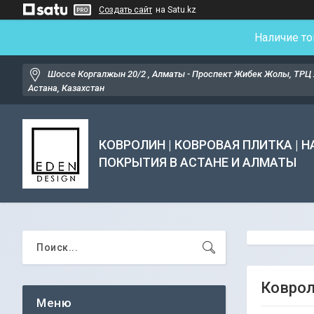
Создать сайт
на Satu.kz
Наличие то
Шоссе Коргалжын 20/2 , Алматы - Проспект Жибек Жолы, ТРЦ 
Астана, Казахстан
КОВРОЛИН | КОВРОВАЯ ПЛИТКА | 
ПОКРЫТИЯ В АСТАНЕ И АЛМАТЫ
Коврол