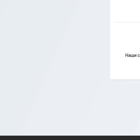
Наши с