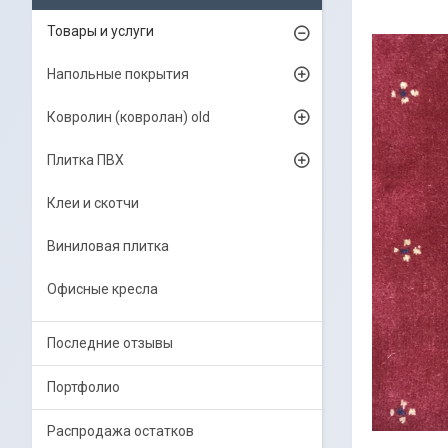
Товары и услуги
Напольные покрытия
Ковролин (ковролан) old
Плитка ПВХ
Клеи и скотчи
Виниловая плитка
Офисные кресла
Последние отзывы
Портфолио
Распродажа остатков