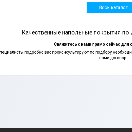
Весь каталог
Качественные напольные покрытия по 
Свяжитесь с нами прямо сейчас для 
пециалисты подробно вас проконсультируют по подбору необходим
вами договор.