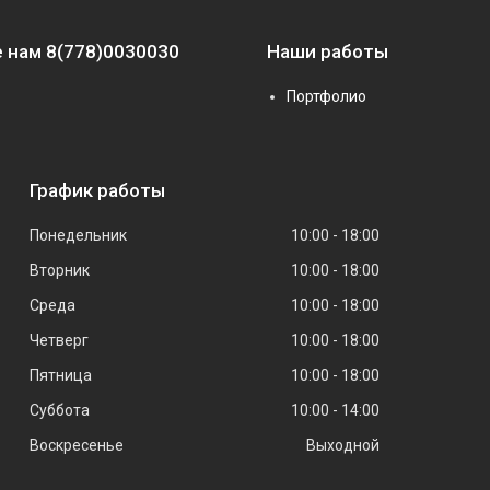
 нам 8(778)0030030
Наши работы
Портфолио
График работы
Понедельник
10:00
18:00
Вторник
10:00
18:00
Среда
10:00
18:00
Четверг
10:00
18:00
Пятница
10:00
18:00
Суббота
10:00
14:00
Воскресенье
Выходной