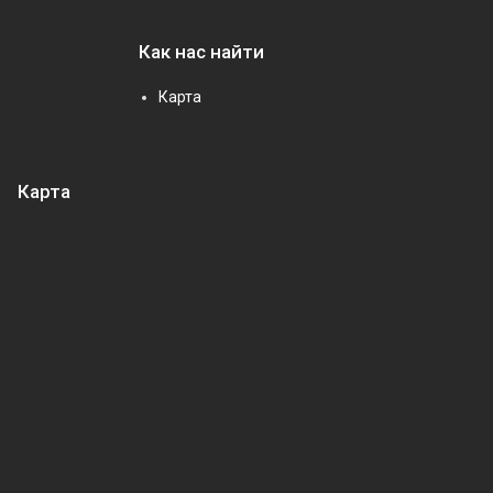
Как нас найти
Карта
Карта