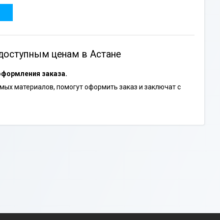
доступным ценам в Астане
оформления заказа.
ых материалов, помогут оформить заказ и заключат с