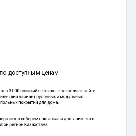
 по доступным ценам
оло 3 000 позиций в каталоге позволяют найти
илучший вариант рулонных и модульных
польных покрытий для дома.
еративно соберем ваш заказ и доставим его в
бой регион Казахстана.