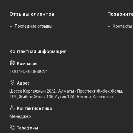
Отзывы клиентов
Позвоните
Последние отзывы
Контакты
ТОО "EDEN DESIGN"
Шоссе Коргалжын 20/2 , Алматы - Проспект Жибек Жолы,
ТРЦ Жибеж Жолы 135, бутик 12А, Астана, Казахстан
Менеджер